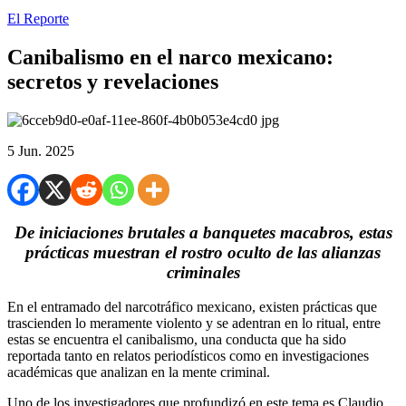
El Reporte
Canibalismo en el narco mexicano:
secretos y revelaciones
5 Jun. 2025
De iniciaciones brutales a banquetes macabros, estas
prácticas muestran el rostro oculto de las alianzas
criminales
En el entramado del narcotráfico mexicano, existen prácticas que
trascienden lo meramente violento y se adentran en lo ritual, entre
estas se encuentra el canibalismo, una conducta que ha sido
reportada tanto en relatos periodísticos como en investigaciones
académicas que analizan en la mente criminal.
Uno de los investigadores que profundizó en este tema es Claudio