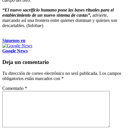
cuerpo del otro.
“El nuevo sacrificio humano pone las bases rituales para el
establecimiento de un nuevo sistema de castas”,
advierte,
marcando así una frontera entre quienes dominan y quienes son
descartables. (Infobae)
Siguenos en
Google News
Deja un comentario
Tu dirección de correo electrónico no será publicada.
Los campos
obligatorios están marcados con
*
Comentario
*