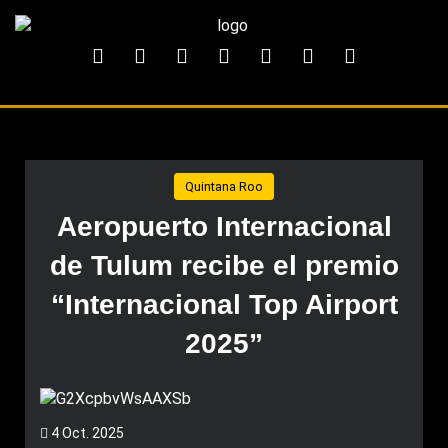
Quintana Roo
Aeropuerto Internacional
de Tulum recibe el premio
“Internacional Top Airport
2025”
4 Oct. 2025