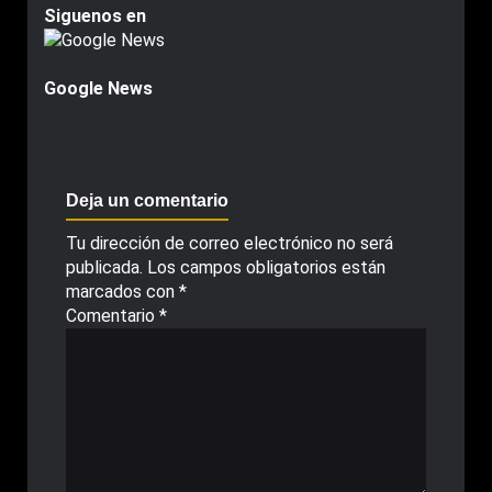
Siguenos en
Google News
Deja un comentario
Tu dirección de correo electrónico no será
publicada.
Los campos obligatorios están
marcados con
*
Comentario
*