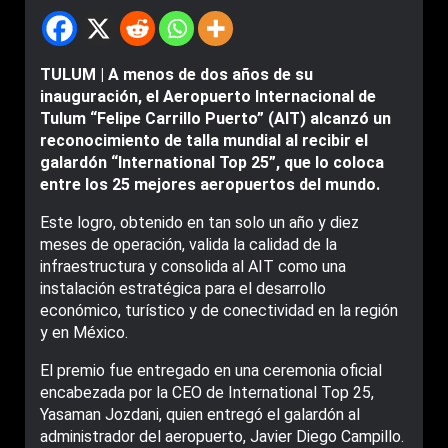
TULUM | A menos de dos años de su
inauguración, el Aeropuerto Internacional de
Tulum “Felipe Carrillo Puerto” (AIT) alcanzó un
reconocimiento de talla mundial al recibir el
galardón “International Top 25”, que lo coloca
entre los 25 mejores aeropuertos del mundo.
Este logro, obtenido en tan solo un año y diez
meses de operación, valida la calidad de la
infraestructura y consolida al AIT como una
instalación estratégica para el desarrollo
económico, turístico y de conectividad en la región
y en México.
El premio fue entregado en una ceremonia oficial
encabezada por la CEO de International Top 25,
Yasaman Jozdani, quien entregó el galardón al
administrador del aeropuerto, Javier Diego Campillo.