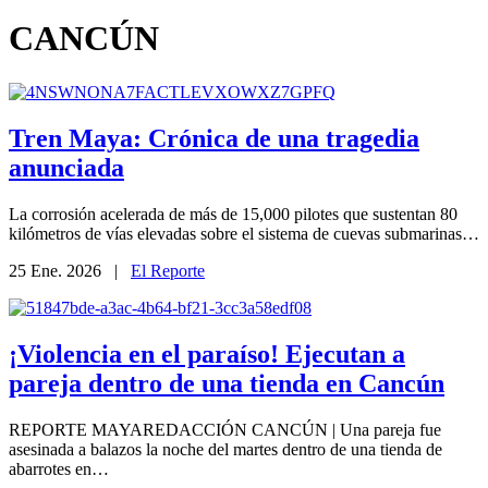
CANCÚN
Tren Maya: Crónica de una tragedia
anunciada
La corrosión acelerada de más de 15,000 pilotes que sustentan 80
kilómetros de vías elevadas sobre el sistema de cuevas submarinas…
25 Ene. 2026 |
El Reporte
¡Violencia en el paraíso! Ejecutan a
pareja dentro de una tienda en Cancún
REPORTE MAYAREDACCIÓN CANCÚN | Una pareja fue
asesinada a balazos la noche del martes dentro de una tienda de
abarrotes en…