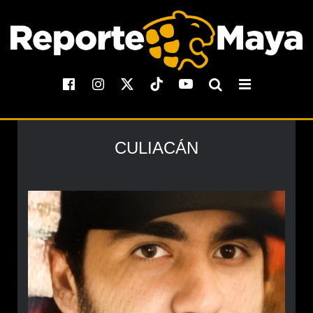
CULIACÁN