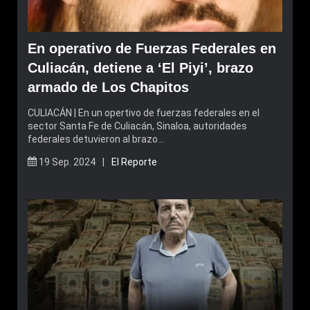
En operativo de Fuerzas Federales en
Culiacán, detiene a ‘El Piyi’, brazo
armado de Los Chapitos
CULIACÁN | En un opertivo de fuerzas federales en el
sector Santa Fe de Culiacán, Sinaloa, autoridades
federales detuvieron al brazo…
19 Sep. 2024 |
El Reporte