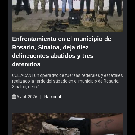
Enfrentamiento en el municipio de
Rosario, Sinaloa, deja diez
delincuentes abatidos y tres
detenidos
CULIACÁN | Un operativo de fuerzas federales y estatales
realizado la tarde del sábado en el municipio de Rosario,
Sinaloa, derivó…
5 Jul. 2026 |
Nacional