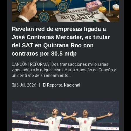
Revelan red de empresas ligada a
José Contreras Mercader, ex titular
del SAT en Quintana Roo con
contratos por 80.5 mdp
CANCÚN | REFORMA | Dos transacciones millonarias
vinculadas a la adquisición de una mansión en Cancún y
un contrato de arrendamiento…
6 Jul. 2026 |
El Reporte
,
Nacional