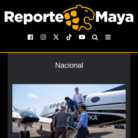
Nacional