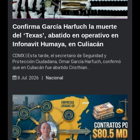
Confirma García Harfuch la muerte
del ‘Texas’, abatido en operativo en
Infonavit Humaya, en Culiacán
CDMX | Esta tarde, el secretario de Seguridad y
Protección Ciudadana, Omar García Harfuch, confirmó
que en Culiacán fue abatido Cristhian…
8 Jul. 2026 |
Nacional