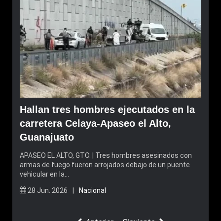
Hallan tres hombres ejecutados en la
carretera Celaya-Apaseo el Alto,
Guanajuato
APASEO EL ALTO, GTO. | Tres hombres asesinados con
armas de fuego fueron arrojados debajo de un puente
vehicular en la…
28 Jun. 2026 |
Nacional