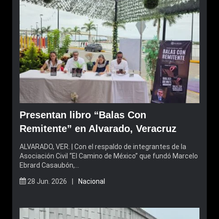
Presentan libro “Balas Con
Remitente” en Alvarado, Veracruz
ALVARADO, VER. | Con el respaldo de integrantes de la
Asociación Civil “El Camino de México” que fundó Marcelo
Ebrard Casaubón,…
28 Jun. 2026 |
Nacional