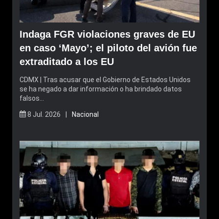
Indaga FGR violaciones graves de EU
en caso ‘Mayo’; el piloto del avión fue
extraditado a los EU
CDMX | Tras acusar que el Gobierno de Estados Unidos
se ha negado a dar información o ha brindado datos
falsos…
8 Jul. 2026 |
Nacional