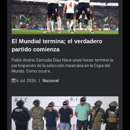
El Mundial termina; el verdadero
partido comienza
Pablo Andrei Zamudio Díaz Hace unas horas terminó la
participación de la selección mexicana en la Copa del
Mundo. Como ocurre…
6 Jul. 2026 |
Nacional