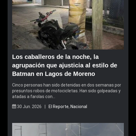
Los caballeros de la noche, la
agrupación que ajusticia al estilo de
Batman en Lagos de Moreno
Cinco personas han sido detenidas en dos semanas por
presuntos robos de motocicletas. Han sido golpeadas y
atadas a farolas con…
30 Jun. 2026 |
El Reporte
,
Nacional