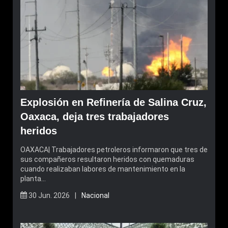
Explosión en Refinería de Salina Cruz,
Oaxaca, deja tres trabajadores
heridos
OAXACA| Trabajadores petroleros informaron que tres de
sus compañeros resultaron heridos con quemaduras
cuando realizaban labores de mantenimiento en la
planta…
30 Jun. 2026 |
Nacional