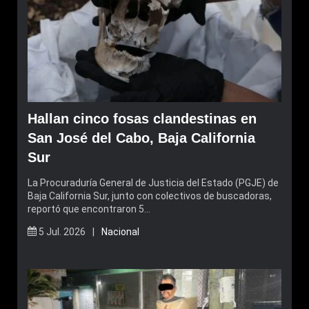
Hallan cinco fosas clandestinas en
San José del Cabo, Baja California
Sur
La Procuraduría General de Justicia del Estado (PGJE) de
Baja California Sur, junto con colectivos de buscadoras,
reportó que encontraron 5…
5 Jul. 2026 |
Nacional