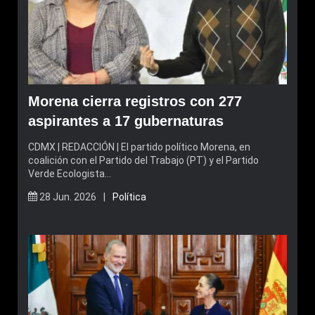
Morena cierra registros con 277
aspirantes a 17 gubernaturas
CDMX | REDACCIÓN | El partido político Morena, en
coalición con el Partido del Trabajo (PT) y el Partido
Verde Ecologista…
28 Jun. 2026 |
Política