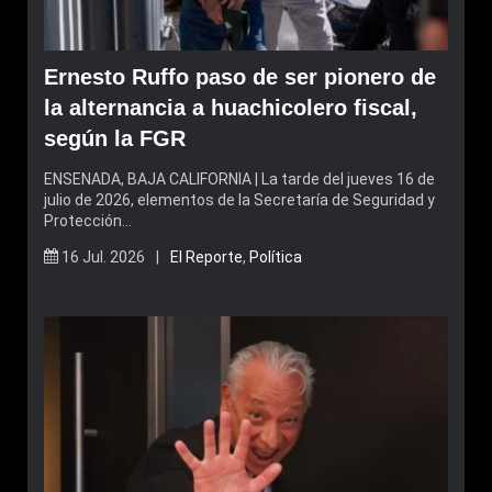
Ernesto Ruffo paso de ser pionero de
la alternancia a huachicolero fiscal,
según la FGR
ENSENADA, BAJA CALIFORNIA | La tarde del jueves 16 de
julio de 2026, elementos de la Secretaría de Seguridad y
Protección…
16 Jul. 2026 |
El Reporte
,
Política