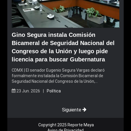
Gino Segura instala Comisión
Bicameral de Seguridad Nacional del
Congreso de la Unión y luego pide
licencia para buscar Gubernatura
CDMX | El senador Eugenio Segura Vargas declaró
formalmente instalada la Comisión Bicameral de
Seguridad Nacional del Congreso de la Unión,…
23 Jun. 2026 |
Política
Siguiente
Copyright 2025 Reporte Maya
Aviso de Privacidad