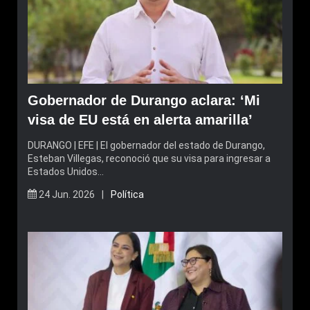
Gobernador de Durango aclara: ‘Mi
visa de EU está en alerta amarilla’
DURANGO | EFE | El gobernador del estado de Durango,
Esteban Villegas, reconoció que su visa para ingresar a
Estados Unidos…
24 Jun. 2026 |
Política