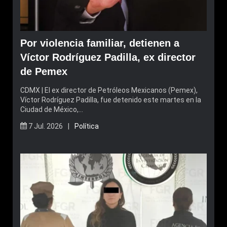
Por violencia familiar, detienen a
Víctor Rodríguez Padilla, ex director
de Pemex
CDMX | El ex director de Petróleos Mexicanos (Pemex),
Víctor Rodríguez Padilla, fue detenido este martes en la
Ciudad de México,…
7 Jul. 2026 |
Política