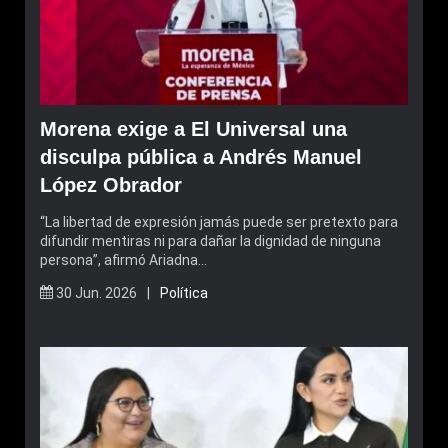
Morena exige a El Universal una
disculpa pública a Andrés Manuel
López Obrador
“La libertad de expresión jamás puede ser pretexto para
difundir mentiras ni para dañar la dignidad de ninguna
persona”, afirmó Ariadna…
30 Jun. 2026 |
Política