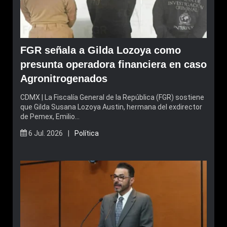
FGR señala a Gilda Lozoya como
presunta operadora financiera en caso
Agronitrogenados
CDMX | La Fiscalía General de la República (FGR) sostiene
que Gilda Susana Lozoya Austin, hermana del exdirector
de Pemex, Emilio…
6 Jul. 2026 |
Política