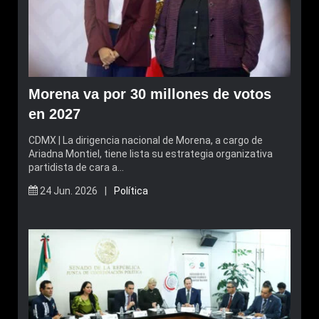
Morena va por 30 millones de votos
en 2027
CDMX | La dirigencia nacional de Morena, a cargo de
Ariadna Montiel, tiene lista su estrategia organizativa
partidista de cara a…
24 Jun. 2026 |
Política