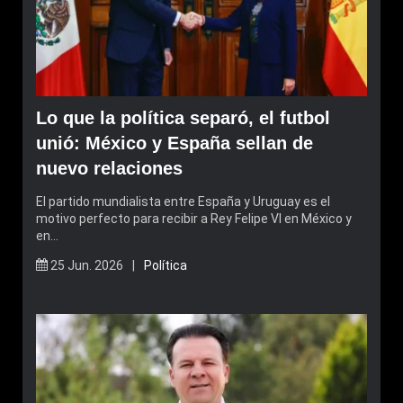
Lo que la política separó, el futbol
unió: México y España sellan de
nuevo relaciones
El partido mundialista entre España y Uruguay es el
motivo perfecto para recibir a Rey Felipe VI en México y
en…
25 Jun. 2026 |
Política