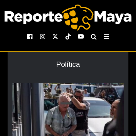
Política