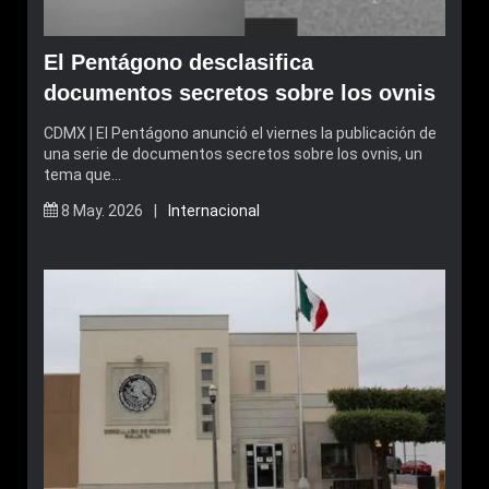
El Pentágono desclasifica
documentos secretos sobre los ovnis
CDMX | El Pentágono anunció el viernes la publicación de
una serie de documentos secretos sobre los ovnis, un
tema que…
8 May. 2026 |
Internacional