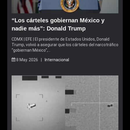
“Los cárteles gobiernan México y
nadie más”: Donald Trump
CDMX | EFE | El presidente de Estados Unidos, Donald
Trump, volvió a asegurar que los cárteles del narcotráfico
“gobiernan México“,…
8 May. 2026 |
Internacional