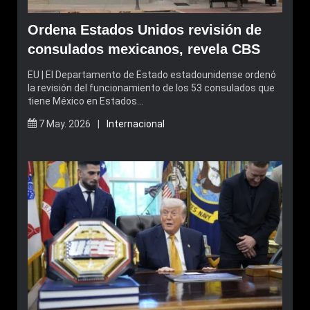
Ordena Estados Unidos revisión de
consulados mexicanos, revela CBS
EU | El Departamento de Estado estadounidense ordenó
la revisión del funcionamiento de los 53 consulados que
tiene México en Estados…
7 May. 2026 |
Internacional