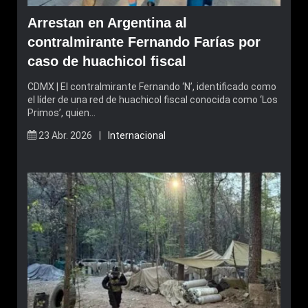
Arrestan en Argentina al
contralmirante Fernando Farías por
caso de huachicol fiscal
CDMX | El contralmirante Fernando ‘N’, identificado como
el líder de una red de huachicol fiscal conocida como ‘Los
Primos’, quien…
23 Abr. 2026 |
Internacional