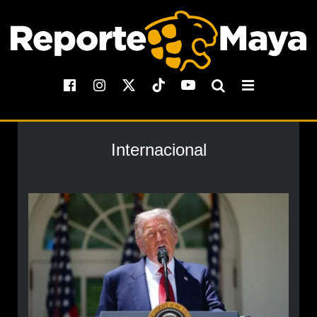
Internacional