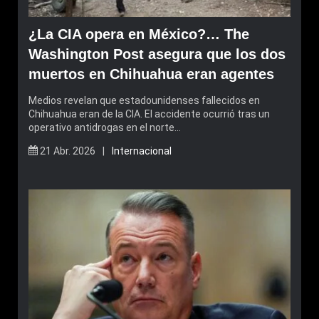
¿La CIA opera en México?… The
Washington Post asegura que los dos
muertos en Chihuahua eran agentes
Medios revelan que estadounidenses fallecidos en
Chihuahua eran de la CIA. El accidente ocurrió tras un
operativo antidrogas en el norte…
21 Abr. 2026 |
Internacional