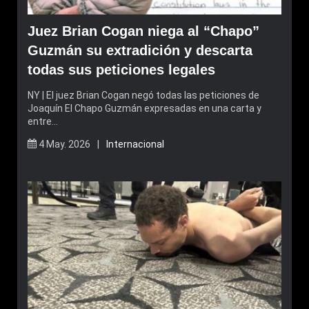
Juez Brian Cogan niega al “Chapo”
Guzmán su extradición y descarta
todas sus peticiones legales
NY | El juez Brian Cogan negó todas las peticiones de
Joaquín El Chapo Guzmán expresadas en una carta y
entre…
4 May. 2026 |
Internacional