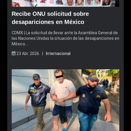
Recibe ONU solicitud sobre
desapariciones en México
CDMX | La solicitud de llevar ante la Asamblea General de
las Naciones Unidas la situación de las desapariciones en
México…
23 Abr. 2026 |
Internacional