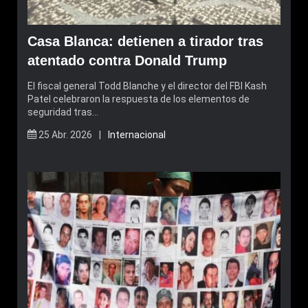
Casa Blanca: detienen a tirador tras
atentado contra Donald Trump
El fiscal general Todd Blanche y el director del FBI Kash
Patel celebraron la respuesta de los elementos de
seguridad tras…
25 Abr. 2026 |
Internacional