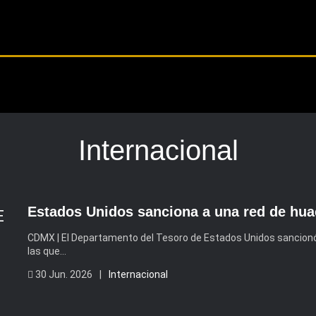
Internacional
Estados Unidos sanciona a una red de huac
CDMX | El Departamento del Tesoro de Estados Unidos sancion
las que…
30 Jun. 2026 |
Internacional