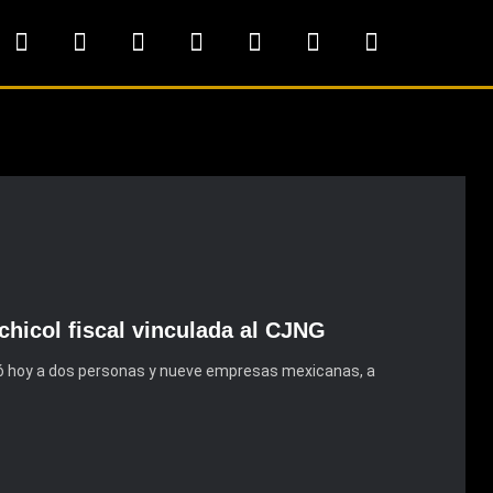
hicol fiscal vinculada al CJNG
ó hoy a dos personas y nueve empresas mexicanas, a