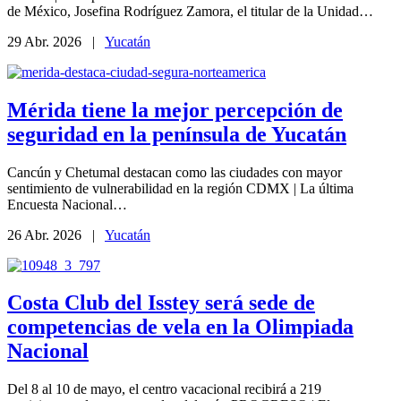
de México, Josefina Rodríguez Zamora, el titular de la Unidad…
29 Abr. 2026 |
Yucatán
Mérida tiene la mejor percepción de
seguridad en la península de Yucatán
Cancún y Chetumal destacan como las ciudades con mayor
sentimiento de vulnerabilidad en la región CDMX | La última
Encuesta Nacional…
26 Abr. 2026 |
Yucatán
Costa Club del Isstey será sede de
competencias de vela en la Olimpiada
Nacional
Del 8 al 10 de mayo, el centro vacacional recibirá a 219