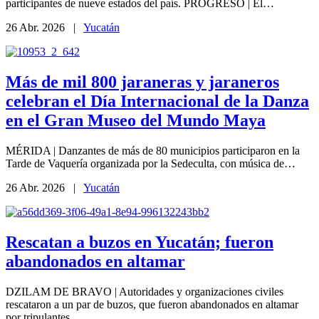
participantes de nueve estados del país. PROGRESO | El…
26 Abr. 2026 |
Yucatán
Más de mil 800 jaraneras y jaraneros
celebran el Día Internacional de la Danza
en el Gran Museo del Mundo Maya
MÉRIDA | Danzantes de más de 80 municipios participaron en la
Tarde de Vaquería organizada por la Sedeculta, con música de…
26 Abr. 2026 |
Yucatán
Rescatan a buzos en Yucatán; fueron
abandonados en altamar
DZILAM DE BRAVO | Autoridades y organizaciones civiles
rescataron a un par de buzos, que fueron abandonados en altamar
por tripulantes…