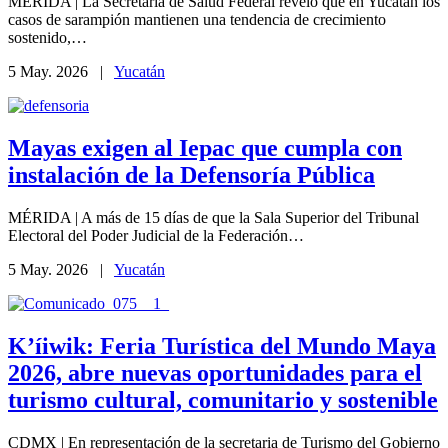
MÉRIDA | La Secretaría de Salud Federal reveló que en Yucatán los
casos de sarampión mantienen una tendencia de crecimiento
sostenido,…
5 May. 2026 |
Yucatán
Mayas exigen al Iepac que cumpla con
instalación de la Defensoría Pública
MÉRIDA | A más de 15 días de que la Sala Superior del Tribunal
Electoral del Poder Judicial de la Federación…
5 May. 2026 |
Yucatán
K’íiwik: Feria Turística del Mundo Maya
2026, abre nuevas oportunidades para el
turismo cultural, comunitario y sostenible
CDMX | En representación de la secretaria de Turismo del Gobierno