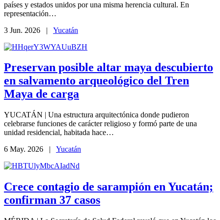
países y estados unidos por una misma herencia cultural. En
representación…
3 Jun. 2026 |
Yucatán
Preservan posible altar maya descubierto
en salvamento arqueológico del Tren
Maya de carga
YUCATÁN | Una estructura arquitectónica donde pudieron
celebrarse funciones de carácter religioso y formó parte de una
unidad residencial, habitada hace…
6 May. 2026 |
Yucatán
Crece contagio de sarampión en Yucatán;
confirman 37 casos