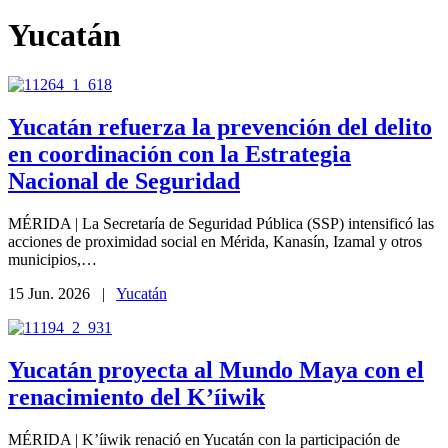
Yucatán
Yucatán refuerza la prevención del delito
en coordinación con la Estrategia
Nacional de Seguridad
MÉRIDA | La Secretaría de Seguridad Pública (SSP) intensificó las
acciones de proximidad social en Mérida, Kanasín, Izamal y otros
municipios,…
15 Jun. 2026 |
Yucatán
Yucatán proyecta al Mundo Maya con el
renacimiento del K’íiwik
MÉRIDA | K’íiwik renació en Yucatán con la participación de