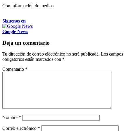
Con información de medios
Siguenos en
Google News
Deja un comentario
Tu dirección de correo electrónico no será publicada.
Los campos
obligatorios están marcados con
*
Comentario
*
Nombre
*
Correo electrónico
*