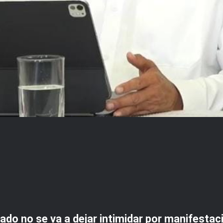
ado no se va a dejar intimidar por manifestaci