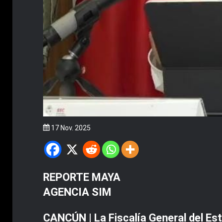
17 Nov. 2025
REPORTE MAYA
AGENCIA SIM
CANCÚN | La Fiscalía General del Est