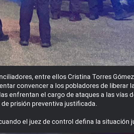
nciliadores, entre ellos Cristina Torres Gómez
entar convencer a los pobladores de liberar la
as enfrentan el cargo de ataques a las vías d
de prisión preventiva justificada.
uando el juez de control defina la situación j