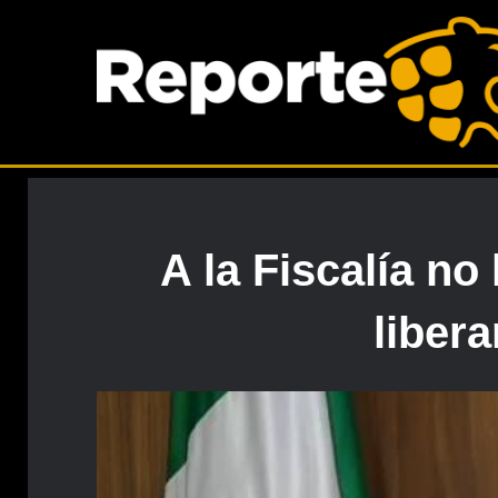
A la Fiscalía no
libera