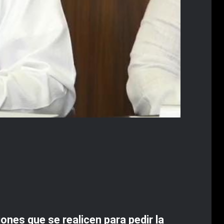
ones que se realicen para pedir la