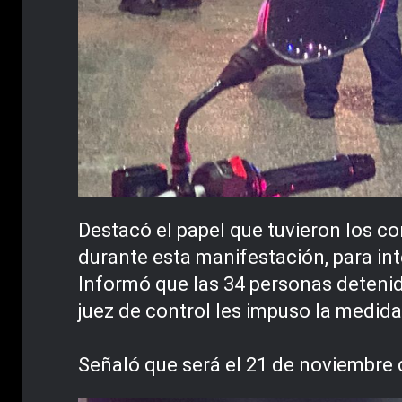
Destacó el papel que tuvieron los co
durante esta manifestación, para int
Informó que las 34 personas detenid
juez de control les impuso la medida 
Señaló que será el 21 de noviembre c