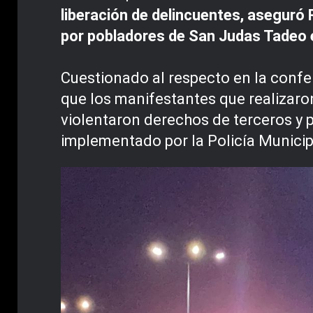
liberación de delincuentes, aseguró R
por pobladores de San Judas Tadeo e
Cuestionado al respecto en la confer
que los manifestantes que realizaron 
violentaron derechos de terceros y p
implementado por la Policía Municip