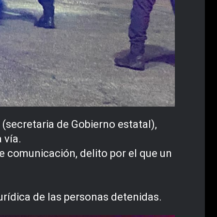
 (secretaria de Gobierno estatal),
 vía.
e comunicación, delito por el que un
urídica de las personas detenidas.