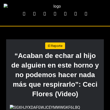
El Reporte
“Acaban de echar al hijo
de alguien en este horno y
no podemos hacer nada
más que respirarlo”: Ceci
Flores (Video)