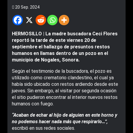
20 Sep. 2024
HERMOSILLO | La madre buscadora Ceci Flores
reportó la tarde de este viernes 20 de
septiembre el hallazgo de presuntos restos
humanos en llamas dentro de un pozo en el
municipio de Nogales, Sonora.
Según el testimonio de la buscadora, el pozo es
utilizado como crematorio clandestino, el cual ya
había sido ubicado con restos ardiendo desde este
jueves. Sin embargo, al visitar por segunda ocasión
el sitio pudieron encontrar al interior nuevos restos
humanos con fuego.
“Acaban de echar al hijo de alguien en este horno y
no podemos hacer nada más que respirarlo…”,
escribió en sus redes sociales.