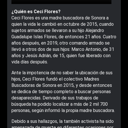
¿Quién es Ceci Flores?
Ceci Flores es una madre buscadora de Sonora a
quien la vida le cambió en octubre de 2015, cuando
sujetos armados se llevaron a su hijo Alejandro
Guadalupe Islas Flores, de entonces 21 años. Cuatro
años después, en 2019, otro comando armado se
llevó a otros dos de sus hijos: Marco Antonio, de 31
años y Jesús Adrián, de 15, quien fue liberado con
vida días después.
Ante la impotencia de no saber la ubicación de sus
hijos, Ceci Flores fundó el colectivo Madres
Buscadoras de Sonora en 2015, y desde entonces
se dedica de tiempo completo a buscar personas
desaparecidas. Derivado de sus trabajos de
búsqueda ha podido localizar a más de 2 mil 700
personas, según informó la propia madre buscadora.
Debido a sus hallazgos, la también activista ha sido
amenazada de muerte en diferentes ocasiones por