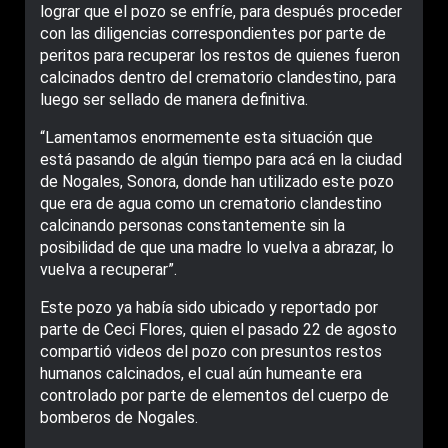
lograr que el pozo se enfríe, para después proceder
con las diligencias correspondientes por parte de
peritos para recuperar los restos de quienes fueron
calcinados dentro del crematorio clandestino, para
luego ser sellado de manera definitiva.
“Lamentamos enormemente esta situación que
está pasando de algún tiempo para acá en la ciudad
de Nogales, Sonora, donde han utilizado este pozo
que era de agua como un crematorio clandestino
calcinando personas constantemente sin la
posibilidad de que una madre lo vuelva a abrazar, lo
vuelva a recuperar”.
Este pozo ya había sido ubicado y reportado por
parte de Ceci Flores, quien el pasado 22 de agosto
compartió videos del pozo con presuntos restos
humanos calcinados, el cual aún humeante era
controlado por parte de elementos del cuerpo de
bomberos de Nogales.