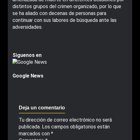
distintos grupos del crimen organizado, por lo que
se ha aliado con decenas de personas para
continuar con sus labores de búsqueda ante las
adversidades.
Siguenos en
Google News
Deja un comentario
Tu dirección de correo electrónico no será
publicada.
Los campos obligatorios están
marcados con
*