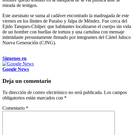
mirada de testigos.
Este asesinato se suma al cadáver encontrado la madrugada de este
viernes en los límites de Paraíso y Jalpa de Méndez. Fue cerca del
Ejido Tanques-Chilpec que habitantes localizaron el cuerpo sin vida
de un hombre con huellas de tortura y una cartulina con mensaje
intimidante presuntamente firmado por integrantes del Cártel Jalisco
Nueva Generación (CJNG).
Siguenos en
Google News
Deja un comentario
Tu dirección de correo electrónico no será publicada.
Los campos
obligatorios están marcados con
*
Comentario
*