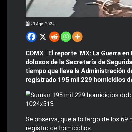
23 Ago. 2024
CDMX | El reporte ‘MX: La Guerra en
dolosos de la Secretaría de Segurid
tiempo que lleva la Administración d
registrado 195 mil 229 homicidios d
Se observa, que a lo largo de los 69
registro de homicidios.