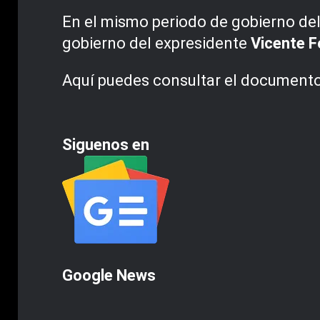
En el mismo periodo de gobierno de
gobierno del expresidente
Vicente F
Aquí puedes consultar el document
Siguenos en
Google News