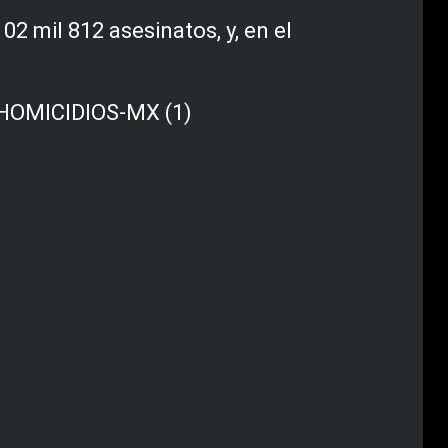
02 mil 812 asesinatos, y, en el
HOMICIDIOS-MX (1)