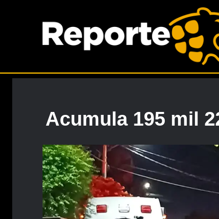
Acumula 195 mil 2