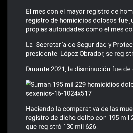
El mes con el mayor registro de hom
registro de homicidios dolosos fue j
propias autoridades como el mes c
La Secretaría de Seguridad y Protec
presidente López Obrador, se registr
Durante 2021, la disminución fue de 4
Haciendo la comparativa de las mue
registro de dicho delito con 195 mil
que registró 130 mil 626.