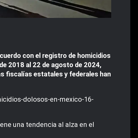
 acuerdo con el registro de homicidios
 de 2018 al 22 de agosto de 2024,
s fiscalías estatales y federales han
iene una tendencia al alza en el