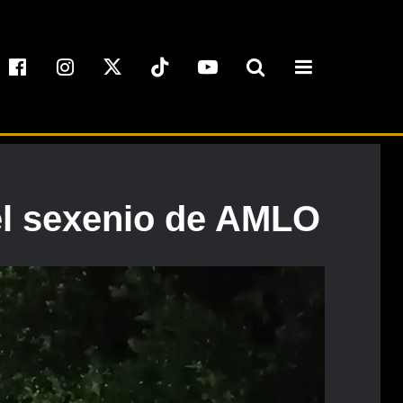
el sexenio de AMLO