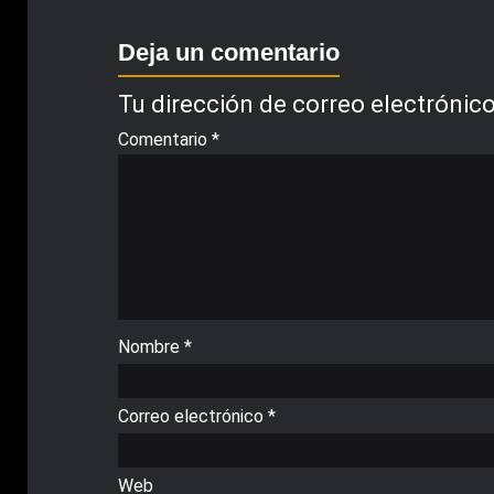
Deja un comentario
Tu dirección de correo electrónico
Comentario
*
Nombre
*
Correo electrónico
*
Web