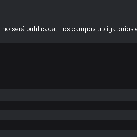
 no será publicada.
Los campos obligatorios