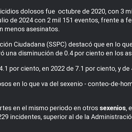
icidios dolosos fue octubre de 2020, con 3 m
ulio de 2024 con 2 mil 151 eventos, frente a f
on menos asesinatos.
ción Ciudadana (SSPC) destacó que en lo que
ó una disminución de 0.4 por ciento en los a
.1 por ciento, en 2022 de 7.1 por ciento, y de
rtes en el mismo periodo en otros
sexenios
, 
 229 incidentes, superior al de la Administrac