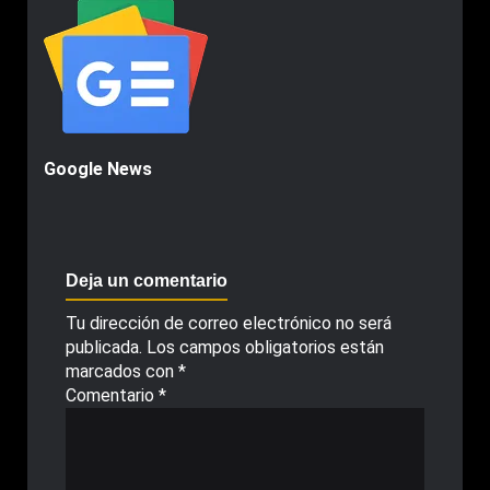
Google News
Deja un comentario
Tu dirección de correo electrónico no será
publicada.
Los campos obligatorios están
marcados con
*
Comentario
*