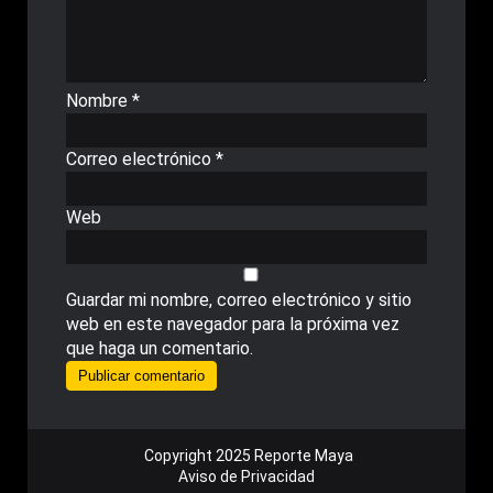
Nombre
*
Correo electrónico
*
Web
Guardar mi nombre, correo electrónico y sitio
web en este navegador para la próxima vez
que haga un comentario.
Copyright 2025 Reporte Maya
Aviso de Privacidad