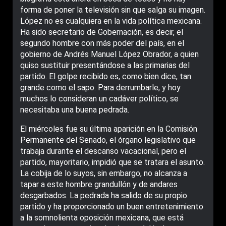
forma de poner la televisión sin que salga su imagen.
López no es cualquiera en la vida política mexicana.
Ha sido secretario de Gobernación, es decir, el
segundo hombre con más poder del país, en el
gobierno de Andrés Manuel López Obrador, a quien
quiso sustituir presentándose a las primarias del
partido. El golpe recibido es, como bien dice, tan
grande como el sapo. Para derrumbarle, y hoy
muchos lo consideran un cadáver político, se
necesitaba una buena pedrada.
El miércoles fue su última aparición en la Comisión
Permanente del Senado, el órgano legislativo que
trabaja durante el descanso vacacional, pero el
partido, mayoritario, impidió que se tratara el asunto.
La cobija de lo suyos, sin embargo, no alcanza a
tapar a este hombre grandullón y de andares
desgarbados. La pedrada ha salido de su propio
partido y ha proporcionado un buen entretenimiento
a la somnolienta oposición mexicana, que está