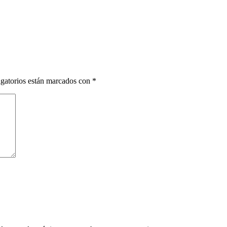
gatorios están marcados con
*