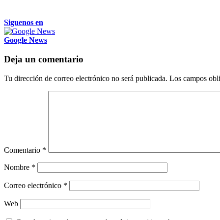
Siguenos en
Google News
Deja un comentario
Tu dirección de correo electrónico no será publicada.
Los campos obli
Comentario
*
Nombre
*
Correo electrónico
*
Web