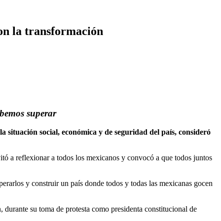
n la transformación
ebemos superar
 situación social, económica y de seguridad del país, consideró
vitó a reflexionar a todos los mexicanos y convocó a que todos juntos
uperarlos y construir un país donde todos y todas las mexicanas gocen
 durante su toma de protesta como presidenta constitucional de