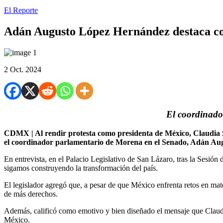
El Reporte
Adán Augusto López Hernández destaca co
2 Oct. 2024
El coordinado
CDMX | Al rendir protesta como presidenta de México, Claudia Sh
el coordinador parlamentario de Morena en el Senado, Adán Au
En entrevista, en el Palacio Legislativo de San Lázaro, tras la Sesión
sigamos construyendo la transformación del país.
El legislador agregó que, a pesar de que México enfrenta retos en mat
de más derechos.
Además, calificó como emotivo y bien diseñado el mensaje que Claudi
México.