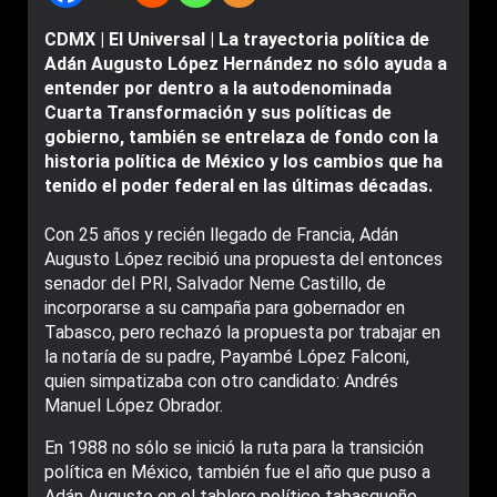
CDMX | El Universal | La trayectoria política de
Adán Augusto López Hernández no sólo ayuda a
entender por dentro a la autodenominada
Cuarta Transformación y sus políticas de
gobierno, también se entrelaza de fondo con la
historia política de México y los cambios que ha
tenido el poder federal en las últimas décadas.
Con 25 años y recién llegado de Francia, Adán
Augusto López recibió una propuesta del entonces
senador del PRI, Salvador Neme Castillo, de
incorporarse a su campaña para gobernador en
Tabasco, pero rechazó la propuesta por trabajar en
la notaría de su padre, Payambé López Falconi,
quien simpatizaba con otro candidato: Andrés
Manuel López Obrador.
En 1988 no sólo se inició la ruta para la transición
política en México, también fue el año que puso a
Adán Augusto en el tablero político tabasqueño,