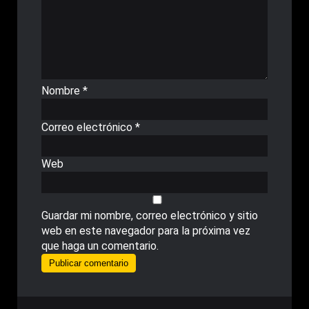
Nombre
*
Correo electrónico
*
Web
Guardar mi nombre, correo electrónico y sitio
web en este navegador para la próxima vez
que haga un comentario.