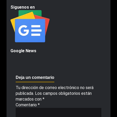
Siguenos en
Google News
Deja un comentario
Tu dirección de correo electrónico no será
publicada.
Los campos obligatorios están
marcados con
*
Comentario
*