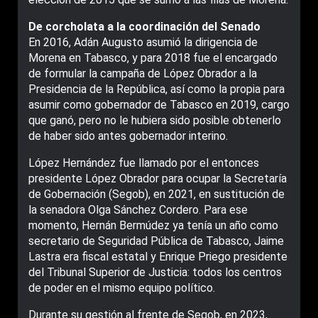
De corcholata a la coordinación del Senado
En 2016, Adán Augusto asumió la dirigencia de
Morena en Tabasco, y para 2018 fue el encargado
de formular la campaña de López Obrador a la
Presidencia de la República, así como la propia para
asumir como gobernador de Tabasco en 2019, cargo
que ganó, pero no le hubiera sido posible obtenerlo
de haber sido antes gobernador interino.
López Hernández fue llamado por el entonces
presidente López Obrador para ocupar la Secretaría
de Gobernación (Segob), en 2021, en sustitución de
la senadora Olga Sánchez Cordero. Para ese
momento, Hernán Bermúdez ya tenía un año como
secretario de Seguridad Pública de Tabasco, Jaime
Lastra era fiscal estatal y Enrique Priego presidente
del Tribunal Superior de Justicia: todos los centros
de poder en el mismo equipo político.
Durante su gestión al frente de Segob, en 2023,