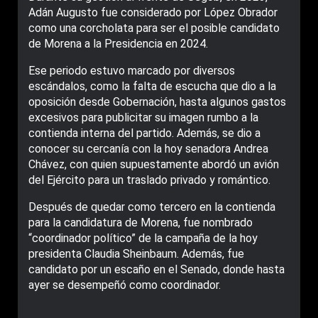
Adán Augusto fue considerado por López Obrador
como una corcholata para ser el posible candidato
de Morena a la Presidencia en 2024.
Ese periodo estuvo marcado por diversos
escándalos, como la falta de escucha que dio a la
oposición desde Gobernación, hasta algunos gastos
excesivos para publicitar su imagen rumbo a la
contienda interna del partido. Además, se dio a
conocer su cercanía con la hoy senadora Andrea
Chávez, con quien supuestamente abordó un avión
del Ejército para un traslado privado y romántico.
Después de quedar como tercero en la contienda
para la candidatura de Morena, fue nombrado
“coordinador político” de la campaña de la hoy
presidenta Claudia Sheinbaum. Además, fue
candidato por un escaño en el Senado, donde hasta
ayer se desempeñó como coordinador.