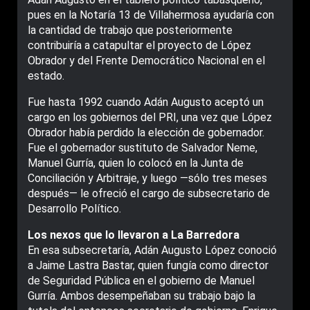
pues en la Notaría 13 de Villahermosa ayudaría con
la cantidad de trabajo que posteriormente
contribuiría a catapultar el proyecto de López
Obrador y del Frente Democrático Nacional en el
estado.
Fue hasta 1992 cuando Adán Augusto aceptó un
cargo en los gobiernos del PRI, una vez que López
Obrador había perdido la elección de gobernador.
Fue el gobernador sustituto de Salvador Neme,
Manuel Gurría, quien lo colocó en la Junta de
Conciliación y Arbitraje, y luego —sólo tres meses
después— le ofreció el cargo de subsecretario de
Desarrollo Político.
Los nexos que lo llevaron a La Barredora
En esa subsecretaría, Adán Augusto López conoció
a Jaime Lastra Bastar, quien fungía como director
de Seguridad Pública en el gobierno de Manuel
Gurría. Ambos desempeñaban su trabajo bajo la