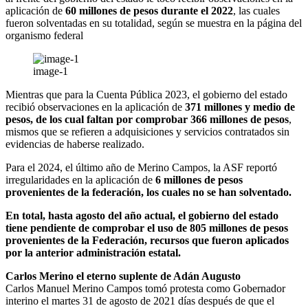
aplicación de
60 millones de pesos durante el 2022
, las cuales
fueron solventadas en su totalidad, según se muestra en la página del
organismo federal
image-1
Mientras que para la Cuenta Pública 2023, el gobierno del estado
recibió observaciones en la aplicación de
371 millones y medio de
pesos, de los cual faltan por comprobar 366 millones de pesos
,
mismos que se refieren a adquisiciones y servicios contratados sin
evidencias de haberse realizado.
Para el 2024, el último año de Merino Campos, la ASF reportó
irregularidades en la aplicación de
6 millones de pesos
provenientes de la federación, los cuales no se han solventado.
En total, hasta agosto del año actual, el gobierno del estado
tiene pendiente de comprobar el uso de 805 millones de pesos
provenientes de la Federación, recursos que fueron aplicados
por la anterior administración estatal.
Carlos Merino el eterno suplente de Adán Augusto
Carlos Manuel Merino Campos tomó protesta como Gobernador
interino el martes 31 de agosto de 2021 días después de que el