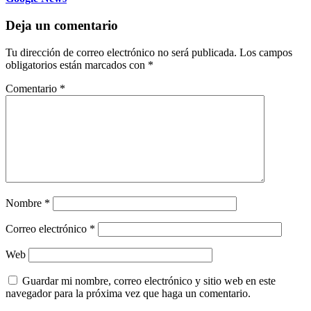
Deja un comentario
Tu dirección de correo electrónico no será publicada.
Los campos
obligatorios están marcados con
*
Comentario
*
Nombre
*
Correo electrónico
*
Web
Guardar mi nombre, correo electrónico y sitio web en este
navegador para la próxima vez que haga un comentario.