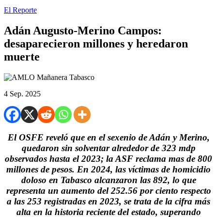
El Reporte
Adán Augusto-Merino Campos:
desaparecieron millones y heredaron
muerte
4 Sep. 2025
El OSFE reveló que en el sexenio de Adán y Merino,
quedaron sin solventar alrededor de 323 mdp
observados hasta el 2023; la ASF reclama mas de 800
millones de pesos. En 2024, las víctimas de homicidio
doloso en Tabasco alcanzaron las 892, lo que
representa un aumento del 252.56 por ciento respecto
a las 253 registradas en 2023, se trata de la cifra más
alta en la historia reciente del estado, superando