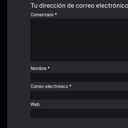
Tu dirección de correo electrónico
Comentario
*
Nombre
*
Correo electrónico
*
Web