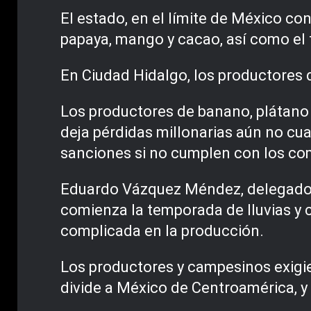
El estado, en el límite de México co
papaya, mango y cacao, así como el 
En Ciudad Hidalgo, los productores 
Los productores de banano, plátano
deja pérdidas millonarias aún no cu
sanciones si no cumplen con los c
Eduardo Vázquez Méndez, delegado d
comienza la temporada de lluvias y c
complicada en la producción.
Los productores y campesinos exigie
divide a México de Centroamérica, y