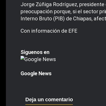
Jorge Zúñiga Rodríguez, presidente d
preocupación porque, si el sector pr
Interno Bruto (PIB) de Chiapas, afec
Con información de EFE
Siguenos en
Google News
Deja un comentario