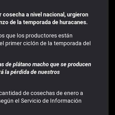
cosecha a nivel nacional, urgieron
ienzo de la temporada de huracanes.
os que los productores están
 el primer ciclón de la temporada del
adas de plátano macho que se producen
á la pérdida de nuestros
 cantidad de cosechas de enero a
según el Servicio de Información