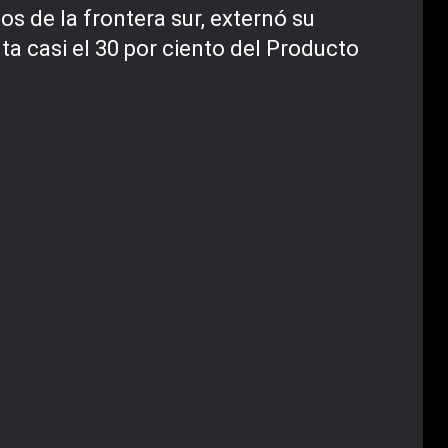
s de la frontera sur, externó su
ta casi el 30 por ciento del Producto