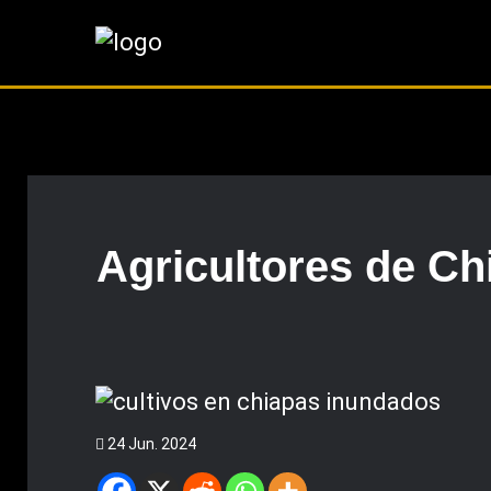
Agricultores de Ch
24 Jun. 2024