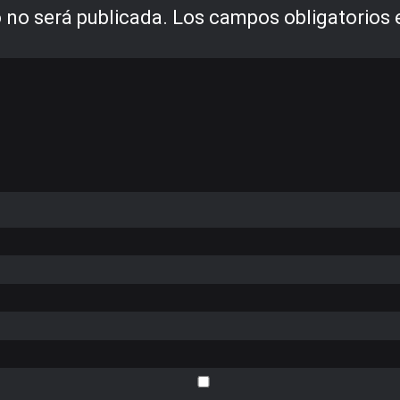
 no será publicada.
Los campos obligatorios