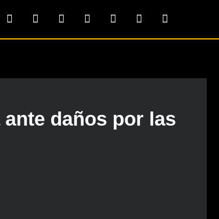
 ante daños por las