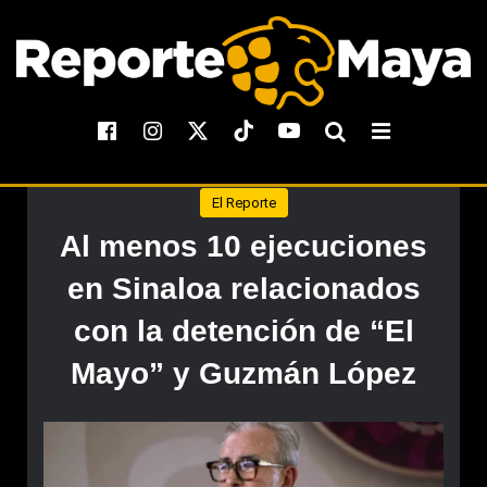
El Reporte
Al menos 10 ejecuciones
en Sinaloa relacionados
con la detención de “El
Mayo” y Guzmán López