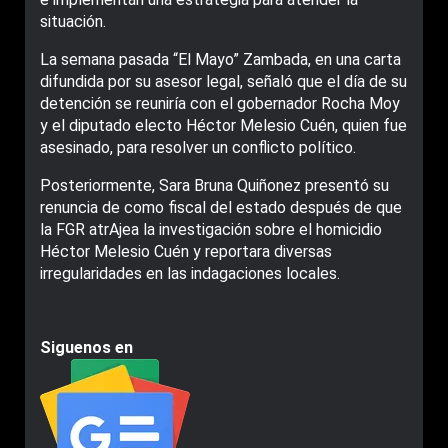
situación.
La semana pasada “El Mayo” Zambada, en una carta
difundida por su asesor legal, señaló que el día de su
detención se reuniría con el gobernador Rocha Moy
y el diputado electo Héctor Melesio Cuén, quien fue
asesinado, para resolver un conflicto político.
Posteriormente, Sara Bruna Quiñonez presentó su
renuncia de como fiscal del estado después de que
la FGR atrAjea la investigación sobre el homicidio
Héctor Melesio Cuén y reportara diversas
irregularidades en las indagaciones locales.
Siguenos en