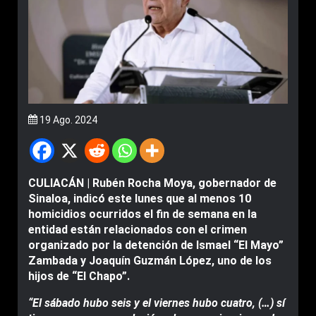
19 Ago. 2024
CULIACÁN | Rubén Rocha Moya, gobernador de
Sinaloa, indicó este lunes que al menos 10
homicidios ocurridos el fin de semana en la
entidad están relacionados con el crimen
organizado por la detención de Ismael “El Mayo”
Zambada y Joaquín Guzmán López, uno de los
hijos de “El Chapo”.
“El sábado hubo seis y el viernes hubo cuatro, (…) sí