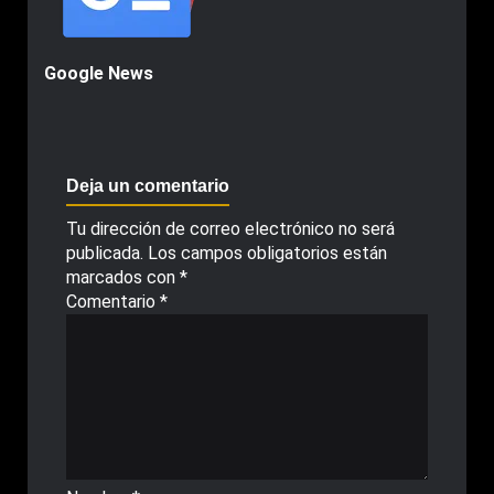
Google News
Deja un comentario
Tu dirección de correo electrónico no será
publicada.
Los campos obligatorios están
marcados con
*
Comentario
*