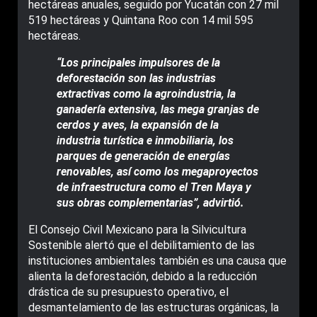
hectáreas anuales, seguido por Yucatán con 27 mil
519 hectáreas y Quintana Roo con 14 mil 595
hectáreas.
“Los principales impulsores de la
deforestación son las industrias
extractivas como la agroindustria, la
ganadería extensiva, las mega granjas de
cerdos y aves, la expansión de la
industria turística e inmobiliaria, los
parques de generación de energías
renovables, así como los megaproyectos
de infraestructura como el Tren Maya y
sus obras complementarias”, advirtió.
El Consejo Civil Mexicano para la Silvicultura
Sostenible alertó que el debilitamiento de las
instituciones ambientales también es una causa que
alienta la deforestación, debido a la reducción
drástica de su presupuesto operativo, el
desmantelamiento de las estructuras orgánicas, la