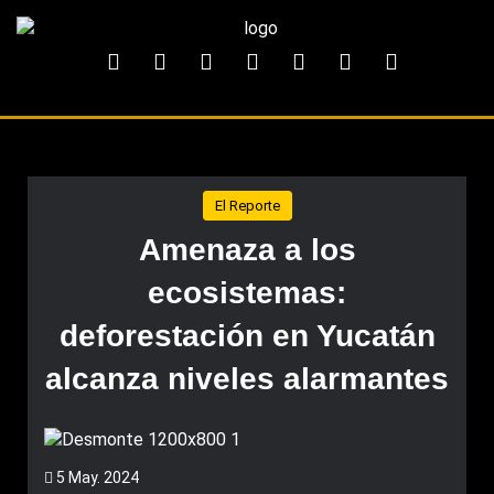
El Reporte
Amenaza a los
ecosistemas:
deforestación en Yucatán
alcanza niveles alarmantes
5 May. 2024