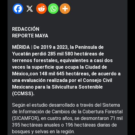
REDACCIÓN
REPORTE MAYA
MÉRIDA | De 2019 a 2023, la Península de
Yucatán perdió 285 mil 580 hectáreas de
terrenos forestales, equivalentes a casi dos
veces la superficie que ocupa la Ciudad de
México,con 148 mil 645 hectáreas, de acuerdo a
una evaluación realizada por el Consejo Civil
Mexicano para la Silvicultura Sostenible
(CCMSS).
Según el estudio desarrollado a través del Sistema
de Información de Cambios de la Cobertura Forestal
(SICAMFOR), en cuatro años, se desmontaron 71 mil
395 hectáreas anuales o 196 hectáreas diarias de
bosques y selvas en la región.