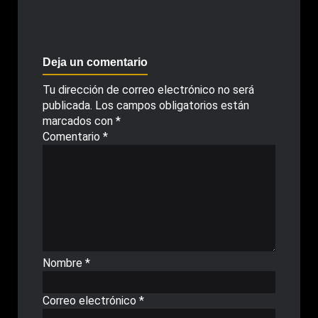
Deja un comentario
Tu dirección de correo electrónico no será
publicada.
Los campos obligatorios están
marcados con
*
Comentario
*
Nombre
*
Correo electrónico
*