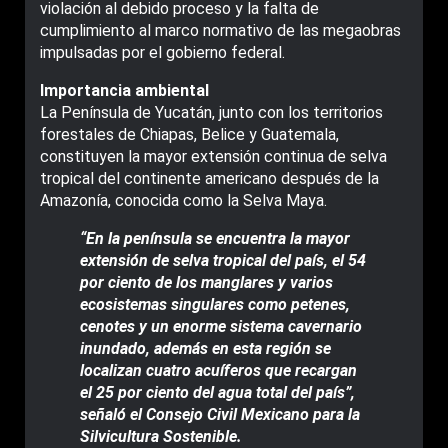
violación al debido proceso y la falta de
cumplimiento al marco normativo de las megaobras
impulsadas por el gobierno federal.
Importancia ambiental
La Península de Yucatán, junto con los territorios
forestales de Chiapas, Belice y Guatemala,
constituyen la mayor extensión continua de selva
tropical del continente americano después de la
Amazonía, conocida como la Selva Maya.
“En la península se encuentra la mayor
extensión de selva tropical del país, el 54
por ciento de los manglares y varios
ecosistemas singulares como petenes,
cenotes y un enorme sistema cavernario
inundado, además en esta región se
localizan cuatro acuíferos que recargan
el 25 por ciento del agua total del país”,
señaló el Consejo Civil Mexicano para la
Silvicultura Sostenible.