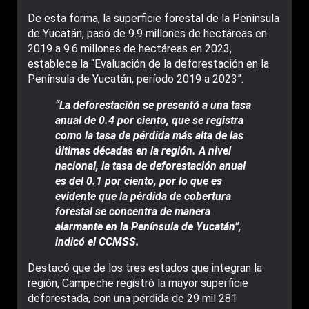
De esta forma, la superficie forestal de la Península
de Yucatán, pasó de 9.9 millones de hectáreas en
2019 a 9.6 millones de hectáreas en 2023,
establece la “Evaluación de la deforestación en la
Península de Yucatán, período 2019 a 2023”.
“La deforestación se presentó a una tasa
anual de 0.4 por ciento, que se registra
como la tasa de pérdida más alta de las
últimas décadas en la región. A nivel
nacional, la tasa de deforestación anual
es del 0.1 por ciento, por lo que es
evidente que la pérdida de cobertura
forestal se concentra de manera
alarmante en la Península de Yucatán”,
indicó el CCMSS.
Destacó que de los tres estados que integran la
región, Campeche registró la mayor superficie
deforestada, con una pérdida de 29 mil 281