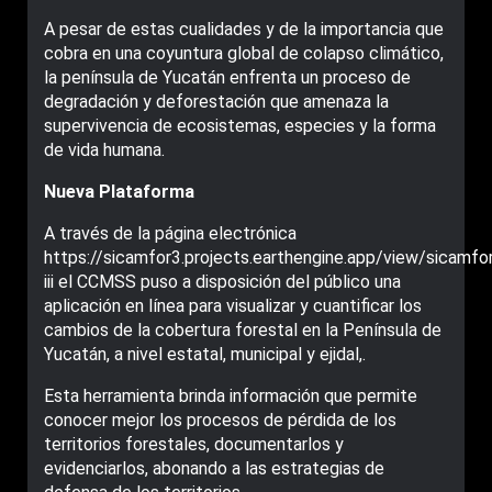
A pesar de estas cualidades y de la importancia que
cobra en una coyuntura global de colapso climático,
la península de Yucatán enfrenta un proceso de
degradación y deforestación que amenaza la
supervivencia de ecosistemas, especies y la forma
de vida humana.
Nueva Plataforma
A través de la página electrónica
https://sicamfor3.projects.earthengine.app/view/sicamfo
iii el CCMSS puso a disposición del público una
aplicación en línea para visualizar y cuantificar los
cambios de la cobertura forestal en la Península de
Yucatán, a nivel estatal, municipal y ejidal,.
Esta herramienta brinda información que permite
conocer mejor los procesos de pérdida de los
territorios forestales, documentarlos y
evidenciarlos, abonando a las estrategias de