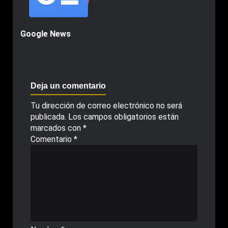
Google News
Deja un comentario
Tu dirección de correo electrónico no será
publicada.
Los campos obligatorios están
marcados con
*
Comentario
*