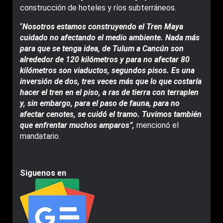
construcción de hoteles y ríos subterráneos.
“
Nosotros estamos construyendo el Tren Maya
cuidado no afectando el medio ambiente. Nada más
para que se tenga idea, de Tulum a Cancún son
alrededor de 120 kilómetros y para no afectar 80
kilómetros son viaductos, segundos pisos. Es una
inversión de dos, tres veces más que lo que costaría
hacer el tren en el piso, a ras de tierra con terraplen
y, sin embargo, para el paso de fauna, para no
afectar cenotes, se cuidó el tramo. Tuvimos también
que enfrentar muchos amparos”,
mencionó el
mandatario.
Siguenos en