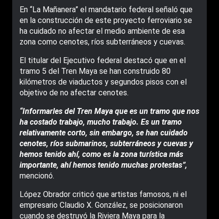
En “La Mañanera” el mandatario federal señaló que
en la construcción de este proyecto ferroviario se
ha cuidado no afectar el medio ambiente de esa
zona como cenotes, ríos subterráneos y cuevas.
El titular del Ejecutivo federal destacó que en el
tramo 5 del Tren Maya se han construido 80
kilómetros de viaductos y segundos pisos con el
objetivo de no afectar cenotes.
“Informarles del Tren Maya que es un tramo que nos
ha costado trabajo, mucho trabajo. Es un tramo
relativamente corto, sin embargo, se han cuidado
cenotes, ríos submarinos, subterráneos y cuevas y
hemos tenido ahí, como es la zona turística más
importante, ahí hemos tenido muchas protestas”,
mencionó.
López Obrador criticó que artistas famosos, ni el
empresario Claudio X. González, se posicionaron
cuando se destruyó la Riviera Maya para la