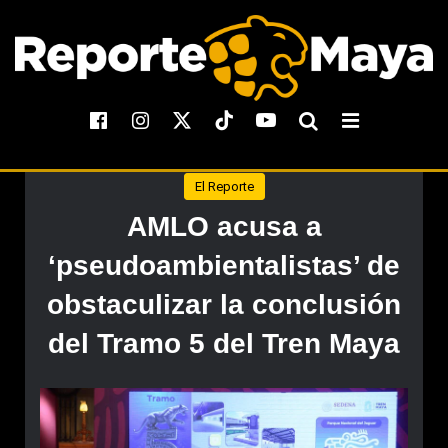
El Reporte
AMLO acusa a
‘pseudoambientalistas’ de
obstaculizar la conclusión
del Tramo 5 del Tren Maya