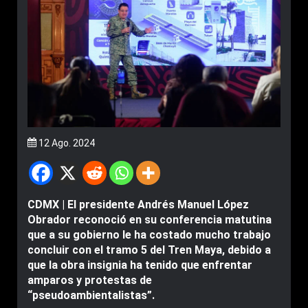
12 Ago. 2024
CDMX | El presidente Andrés Manuel López
Obrador reconoció en su conferencia matutina
que a su gobierno le ha costado mucho trabajo
concluir con el tramo 5 del Tren Maya, debido a
que la obra insignia ha tenido que enfrentar
amparos y protestas de
“pseudoambientalistas”.