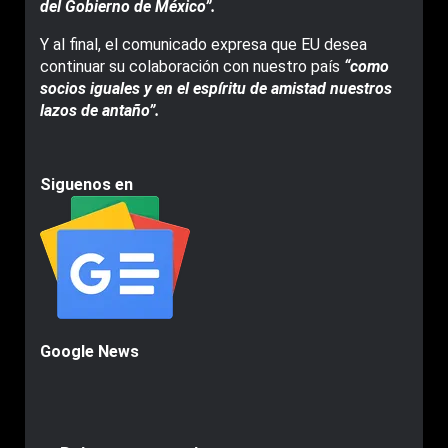
del Gobierno de México”.
Y al final, el comunicado expresa que EU desea
continuar su colaboración con nuestro país
“como
socios iguales y en el espíritu de amistad nuestros
lazos de antaño”.
Siguenos en
Google News