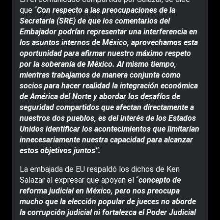
que “
Con respecto a las preocupaciones de la
Secretaría (SRE) de que los comentarios del
Embajador podrían representar una interferencia en
los asuntos internos de México, aprovechamos esta
oportunidad para afirmar nuestro máximo respeto
por la soberanía de México. Al mismo tiempo,
mientras trabajamos de manera conjunta como
socios para hacer realidad la integración económica
de América del Norte y abordar los desafíos de
seguridad compartidos que afectan directamente a
nuestros dos pueblos, es del interés de los Estados
Unidos identificar los acontecimientos que limitarían
innecesariamente nuestra capacidad para alcanzar
estos objetivos juntos”.
La embajada de EU respaldó los dichos de Ken
Salazar al expresar que apoyan el “
concepto de
reforma judicial en México, pero nos preocupa
mucho que la elección popular de jueces no aborde
la corrupción judicial ni fortalezca el Poder Judicial