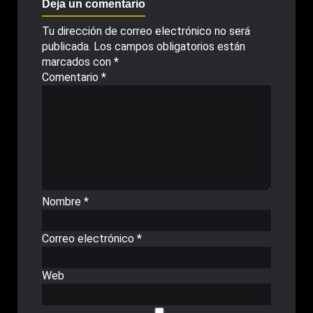
Deja un comentario
Tu dirección de correo electrónico no será
publicada.
Los campos obligatorios están
marcados con
*
Comentario
*
Nombre
*
Correo electrónico
*
Web