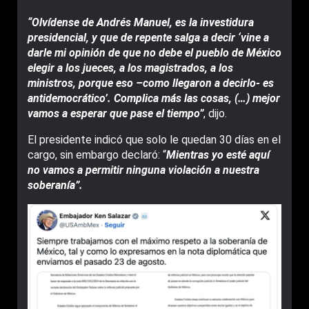
“Olvídense de Andrés Manuel, es la investidura
presidencial, y que de repente salga a decir ‘vine a
darle mi opinión de que no debe el pueblo de México
elegir a los jueces, a los magistrados, a los
ministros, porque eso –como llegaron a decirlo- es
antidemocrático’. Complica más las cosas, (…) mejor
vamos a esperar que pase el tiempo”
, dijo.
El presidente indicó que solo le quedan 30 días en el
cargo, sin embargo declaró: “
Mientras yo esté aquí
no vamos a permitir ninguna violación a nuestra
soberanía”.