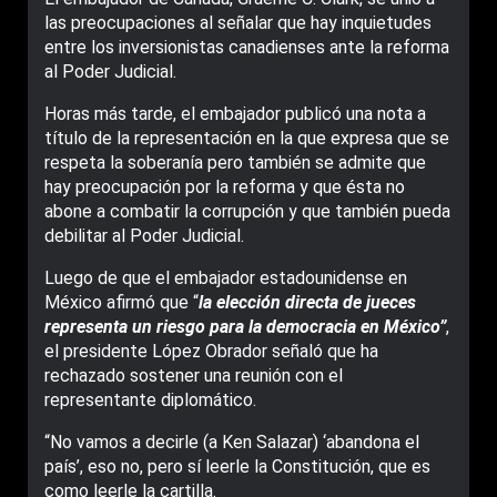
las preocupaciones al señalar que hay inquietudes
entre los inversionistas canadienses ante la reforma
al Poder Judicial.
Horas más tarde, el embajador publicó una nota a
título de la representación en la que expresa que se
respeta la soberanía pero también se admite que
hay preocupación por la reforma y que ésta no
abone a combatir la corrupción y que también pueda
debilitar al Poder Judicial.
Luego de que el embajador estadounidense en
México afirmó que “
la elección directa de jueces
representa un riesgo para la democracia en México”
,
el presidente López Obrador señaló que ha
rechazado sostener una reunión con el
representante diplomático.
“No vamos a decirle (a Ken Salazar) ‘abandona el
país’, eso no, pero sí leerle la Constitución, que es
como leerle la cartilla.