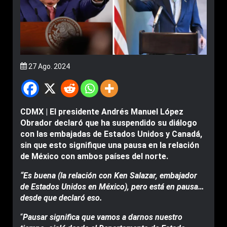
27 Ago. 2024
CDMX | El presidente Andrés Manuel López
Obrador declaró que ha suspendido su diálogo
con las embajadas de Estados Unidos y Canadá,
sin que esto signifique una pausa en la relación
de México con ambos países del norte.
“Es buena (la relación con Ken Salazar, embajador
de Estados Unidos en México), pero está en pausa…
desde que declaró eso.
“
Pausar significa que vamos a darnos nuestro