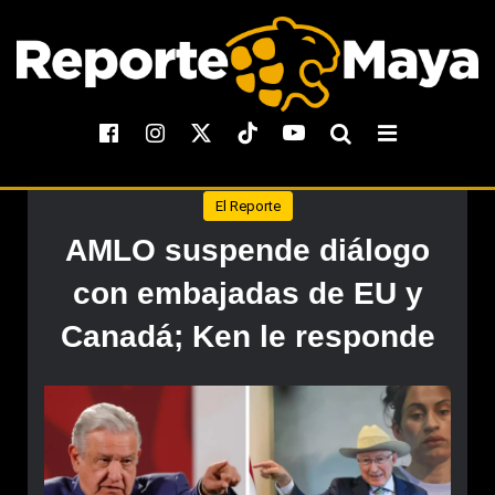
El Reporte
AMLO suspende diálogo
con embajadas de EU y
Canadá; Ken le responde