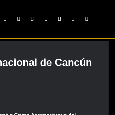
rnacional de Cancún