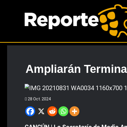
Ampliarán Terminal
28 Oct. 2024