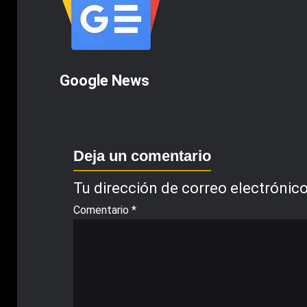
Google News
Deja un comentario
Tu dirección de correo electrónico
Comentario
*