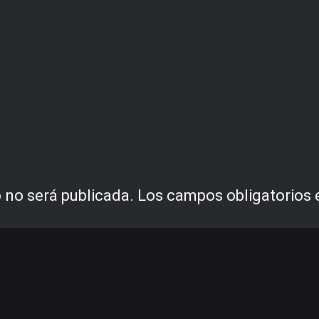
 no será publicada.
Los campos obligatorios