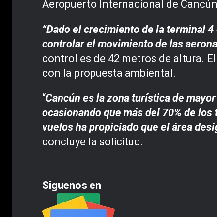
Aeropuerto Internacional de Cancún 
“Dado el crecimiento de la terminal 4
controlar el movimiento de las aerona
control es de 42 metros de altura. E
con la propuesta ambiental.
“
Cancún es la zona turística de mayor
ocasionando que más del 70% de los t
vuelos ha propiciado que el área des
concluye la solicitud.
Siguenos en