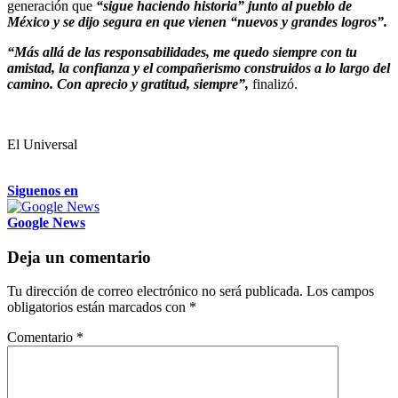
generación que
“sigue haciendo historia” junto al pueblo de
México y se dijo segura en que vienen “nuevos y grandes logros”.
“Más allá de las responsabilidades, me quedo siempre con tu
amistad, la confianza y el compañerismo construidos a lo largo del
camino. Con aprecio y gratitud, siempre”,
finalizó.
El Universal
Siguenos en
Google News
Deja un comentario
Tu dirección de correo electrónico no será publicada.
Los campos
obligatorios están marcados con
*
Comentario
*