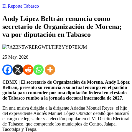
El Reporte
Tabasco
Andy López Beltrán renuncia como
secretario de Organización de Morena;
va por diputación en Tabasco
25 May. 2026
CDMX | El secretario de Organización de Morena, Andy López
Beltrán, presentó su renuncia a su actual encargo en el partido
guinda para contender por una diputación federal en el estado
de Tabasco rumbo a la jornada electoral intermedia de 2027.
En una misiva dirigida a la dirigente Ariadna Montiel Reyes, el hijo
del expresidente Andrés Manuel López Obrador detalló que buscará
el cargo de legislador vía elección popular en el VI Distrito Electoral
de Tabasco, que comprende los municipios de Centro, Jalapa,
Tacotalpa y Teapa.