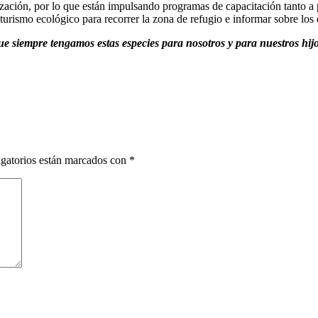
tización, por lo que están impulsando programas de capacitación tanto a
turismo ecológico para recorrer la zona de refugio e informar sobre los
siempre tengamos estas especies para nosotros y para nuestros hijos
gatorios están marcados con
*