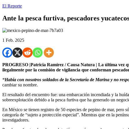
El Reporte
Ante la pesca furtiva, pescadores yucatec
1 Feb. 2025
PROGRESO |Patricia Ramírez / Causa Natura | La última vez que 
ilegalmente por la comisión de vigilancia que conforman pescado
“Había con nosotros soldados de la Secretaría de Marina y no respo
cambiar su nombre.
El resultado del encuentro fue: una embarcación incendiada y la huída 
sobreexplotación debido a la pesca furtiva que ha generado un negocio
En México se tienen registro de 50 especies de pepino de mar, pero 
categoría de “sujeto a protección especial”. Mientras que en la peníns
investigadores.