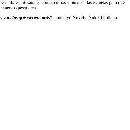
 pescadores artesanales como a niños y niñas en las escuelas para que
 esfuerzos pesqueros.
 y nietos que vienen atrás”
, concluyó Novelo. Animal Político