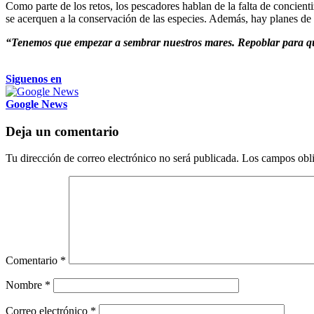
Como parte de los retos, los pescadores hablan de la falta de concien
se acerquen a la conservación de las especies. Además, hay planes de 
“Tenemos que empezar a sembrar nuestros mares. Repoblar para que 
Siguenos en
Google News
Deja un comentario
Tu dirección de correo electrónico no será publicada.
Los campos obli
Comentario
*
Nombre
*
Correo electrónico
*