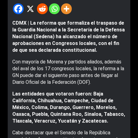
CDMX | La reforma que formaliza el traspaso de
la Guardia Nacional a la Secretaría de la Defensa
Nacional (Sedena) ha alcanzado el número de
aprobaciones en Congresos locales, con el fin
de que sea declarada constitucional.
Con mayoría de Morena y partidos aliados, además
del aval de los 17 congresos locales, la reforma a la
GN puede dar el siguiente paso antes de llegar al
Diario Oficial de la Federación (DOF).
Las entidades que votaron fueron: Baja
California, Chihuahua, Campeche, Ciudad de
México, Colima, Durango, Guerrero, Morelos,
Oaxaca, Puebla, Quintana Roo, Sinaloa, Tabasco,
Tlaxcala, Veracruz, Yucatán y Zacatecas.
Cabe destacar que el Senado de la República