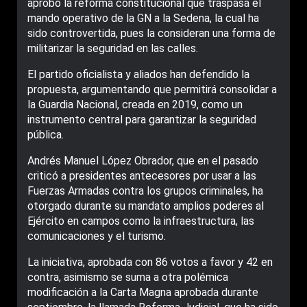
aprobó la reforma constitucional que traspasa el
mando operativo de la GN a la Sedena, la cual ha
sido controvertida, pues la consideran una forma de
militarizar la seguridad en las calles.
El partido oficialista y aliados han defendido la
propuesta, argumentando que permitirá consolidar a
la Guardia Nacional, creada en 2019, como un
instrumento central para garantizar la seguridad
pública.
Andrés Manuel López Obrador, que en el pasado
criticó a presidentes antecesores por usar a las
Fuerzas Armadas contra los grupos criminales, ha
otorgado durante su mandato amplios poderes al
Ejército en campos como la infraestructura, las
comunicaciones y el turismo.
La iniciativa, aprobada con 86 votos a favor y 42 en
contra, asimismo se suma a otra polémica
modificación a la Carta Magna aprobada durante