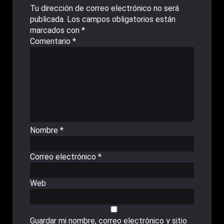
Tu dirección de correo electrónico no será
publicada.
Los campos obligatorios están
marcados con
*
Comentario
*
Nombre
*
Correo electrónico
*
Web
Guardar mi nombre, correo electrónico y sitio