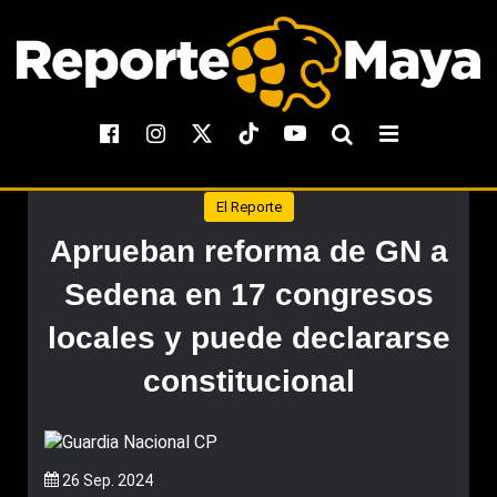
El Reporte
Aprueban reforma de GN a
Sedena en 17 congresos
locales y puede declararse
constitucional
26 Sep. 2024