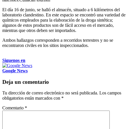
El día 16 de junio, se halló el almacén, situado a 6 kilómetros del
laboratorio clandestino. En este espacio se encontró una variedad de
químicos empleados para la elaboración de la droga sintética;
algunos de estos productos son de fácil acceso en el mercado,
mientras que otros deben ser importados.
Ambos hallazgos corresponden a recorridos terrestres y no se
encontraron civiles en los sitios inspeccionados.
Siguenos en
Google News
Deja un comentario
Tu dirección de correo electrónico no será publicada.
Los campos
obligatorios están marcados con
*
Comentario
*