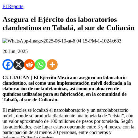
El Reporte
Asegura el Ejército dos laboratorios
clandestinos en Tabalá, al sur de Culiacán
20 Jun. 2025
CULIACÁN | El Ejército Mexicano aseguró un laboratorio
clandestino, así como una implementación móvil dedicada a la
elaboración de metanfetaminas, así como un almacén de
químicos utilizados para su fabricación, en la comunidad de
Tabalá, al sur de Culiacán.
El miércoles se localizó el narcolaboratorio y un narcolaboratorio
móvil, donde se producía diariamente una tonelada de “cristal”, con
un valor aproximado de 100 millones de pesos por tonelada. Según
las autoridades, este lugar estuvo operando entre 3 y 4 meses, con la
participación de al menos 20 personas, entre cocineros y
halcones.Culiacán tourism