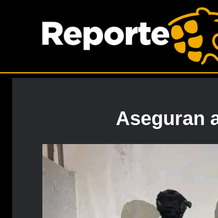
Aseguran a