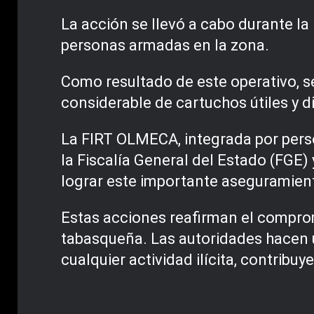
La acción se llevó a cabo durante l
personas armadas en la zona.
Como resultado de este operativo, s
considerable de cartuchos útiles y d
La FIRT OLMECA, integrada por perso
la Fiscalía General del Estado (FGE)
lograr este importante aseguramien
Estas acciones reafirman el compromi
tabasqueña. Las autoridades hacen 
cualquier actividad ilícita, contribuy