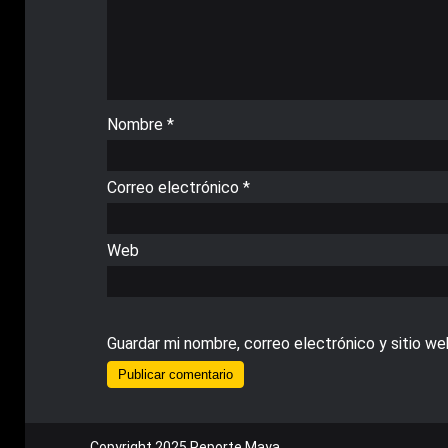
Nombre
*
Correo electrónico
*
Web
Guardar mi nombre, correo electrónico y sitio w
Copyright 2025 Reporte Maya