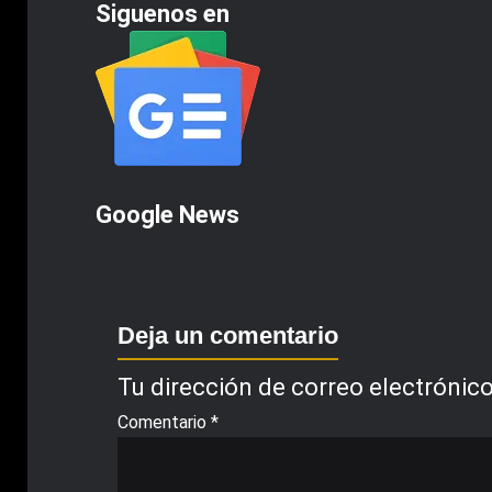
Siguenos en
Google News
Deja un comentario
Tu dirección de correo electrónico
Comentario
*