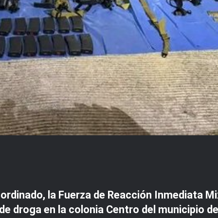
rdinado, la Fuerza de Reacción Inmediata M
de droga en la colonia Centro del municipio d