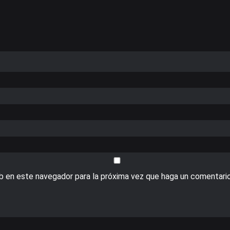
eb en este navegador para la próxima vez que haga un comentario