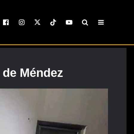
a de Méndez