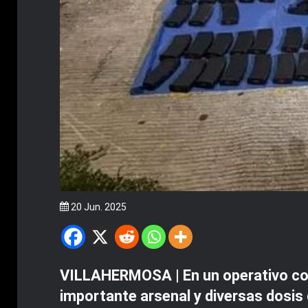
20 Jun. 2025
VILLAHERMOSA | En un operativo coo
importante arsenal y diversas dosis 