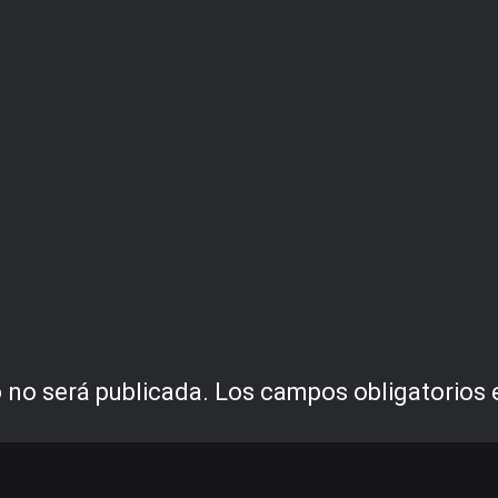
 no será publicada.
Los campos obligatorios