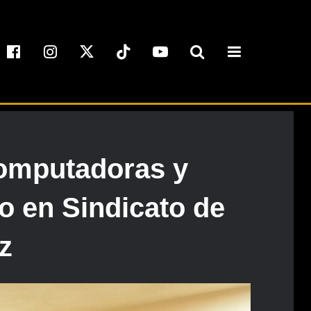
computadoras y
o en Sindicato de
z