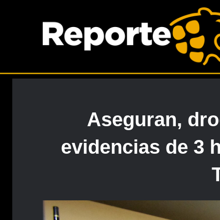
Aseguran, dro
evidencias de 3 