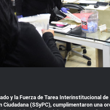
ado y la Fuerza de Tarea Interinstitucional d
n Ciudadana (SSyPC), cumplimentaron una ord