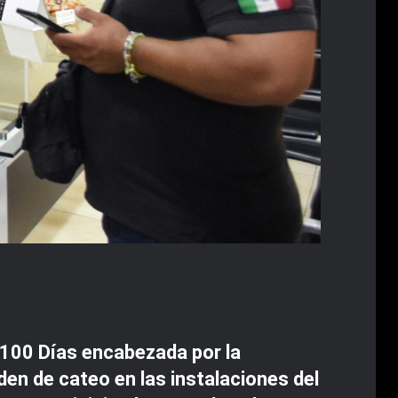
e 100 Días encabezada por la
en de cateo en las instalaciones del