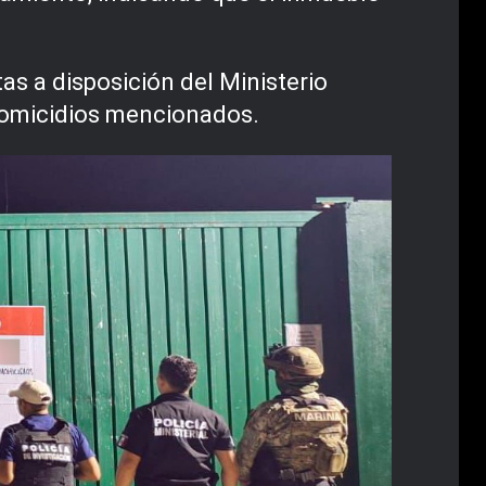
as a disposición del Ministerio
 homicidios mencionados.