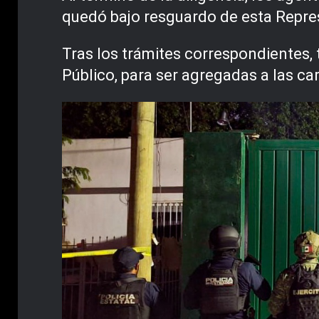
quedó bajo resguardo de esta Repre
Tras los trámites correspondientes, 
Público, para ser agregadas a las ca