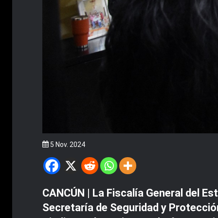
5 Nov. 2024
CANCÚN | La Fiscalía General del Est
Secretaría de Seguridad y Protecció