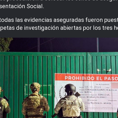
sentación Social.
todas las evidencias aseguradas fueron puest
rpetas de investigación abiertas por los tres