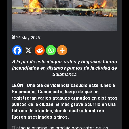
26 May. 2025
A la par de este ataque, autos y negocios fueron
incendiados en distintos puntos de la ciudad de
Salamanca
LEÓN | Una ola de violencia sacudió este lunes a
Salamanca, Guanajuato, luego de que se
registraran varios ataques armados en distintos
puntos de la ciudad. El más grave ocurrió en una
fábrica de ataúdes, donde cuatro hombres
fueron asesinados a tiros.
El ataque principal se produjo poco antes de las