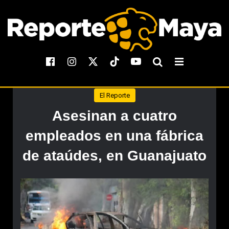
El Reporte
Asesinan a cuatro
empleados en una fábrica
de ataúdes, en Guanajuato