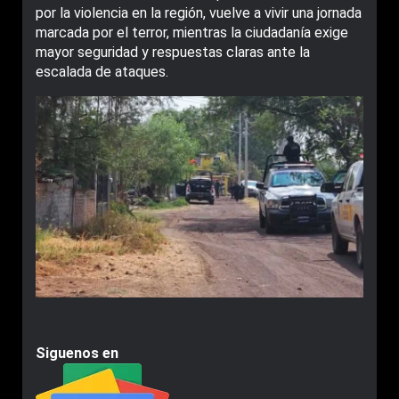
por la violencia en la región, vuelve a vivir una jornada
marcada por el terror, mientras la ciudadanía exige
mayor seguridad y respuestas claras ante la
escalada de ataques.
Siguenos en