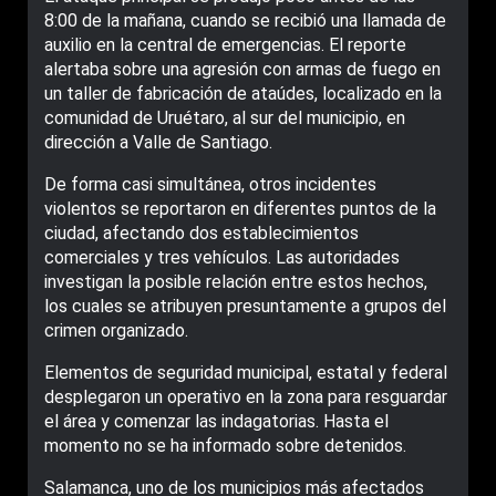
8:00 de la mañana, cuando se recibió una llamada de
auxilio en la central de emergencias. El reporte
alertaba sobre una agresión con armas de fuego en
un taller de fabricación de ataúdes, localizado en la
comunidad de Uruétaro, al sur del municipio, en
dirección a Valle de Santiago.
De forma casi simultánea, otros incidentes
violentos se reportaron en diferentes puntos de la
ciudad, afectando dos establecimientos
comerciales y tres vehículos. Las autoridades
investigan la posible relación entre estos hechos,
los cuales se atribuyen presuntamente a grupos del
crimen organizado.
Elementos de seguridad municipal, estatal y federal
desplegaron un operativo en la zona para resguardar
el área y comenzar las indagatorias. Hasta el
momento no se ha informado sobre detenidos.
Salamanca, uno de los municipios más afectados