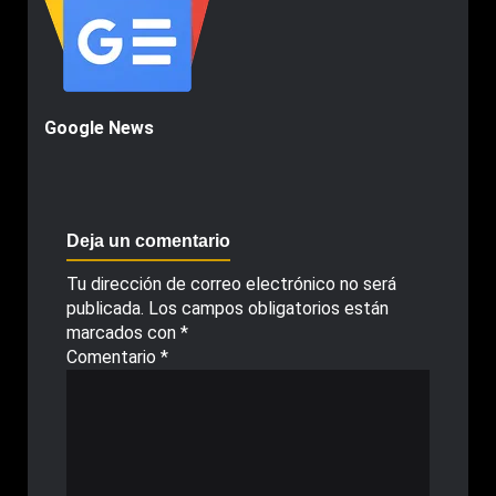
Google News
Deja un comentario
Tu dirección de correo electrónico no será
publicada.
Los campos obligatorios están
marcados con
*
Comentario
*