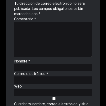
Tu dirección de correo electrónico no será
publicada.
Los campos obligatorios están
marcados con
*
Comentario
*
Nombre
*
Correo electrónico
*
Web
Guardar mi nombre, correo electrónico y sitio