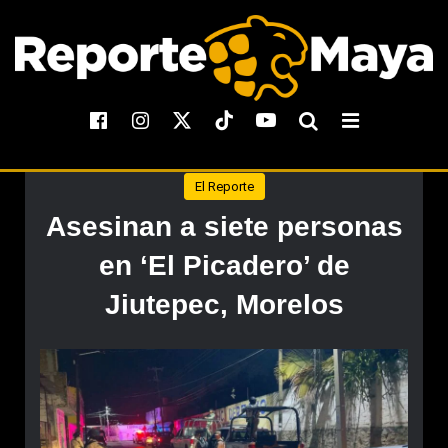
El Reporte
Asesinan a siete personas
en ‘El Picadero’ de
Jiutepec, Morelos