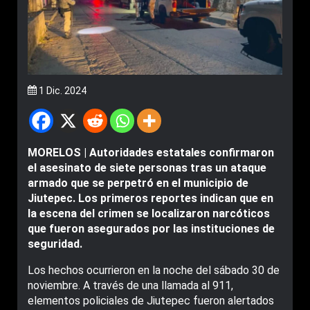
1 Dic. 2024
MORELOS | Autoridades estatales confirmaron
el asesinato de siete personas tras un ataque
armado que se perpetró en el municipio de
Jiutepec. Los primeros reportes indican que en
la escena del crimen se localizaron narcóticos
que fueron asegurados por las instituciones de
seguridad.
Los hechos ocurrieron en la noche del sábado 30 de
noviembre. A través de una llamada al 911,
elementos policiales de Jiutepec fueron alertados