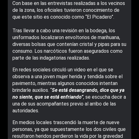
Con base en las entrevistas realizadas a los vecinos
de la zona, los oficiales tuvieron conocimiento de
que este sitio es conocido como “El Picadero”.
Tras llevar a cabo una revisión en la bodega, los
uniformados localizaron envoltorios de marihuana,
diversas bolsas que contenían cristal y pipas para su
consumo. Los narcóticos fueron asegurados como
parte de las indagatorias realizadas.
En redes sociales circuló un video en el que se
observa a una joven mujer herida y tendida sobre el
pavimento, mientras algunos conocidos intentan
brindarle auxilios. “
Se está desangrando, dice que ya
no siente, que se está enfriando”
, se escucha decir a
una de sus acompañantes previo al arribo de las
autoridades.
En medios locales trascendió la muerte de nueve
personas, ya que supuestamente los dos civiles que
resultaron heridos perdieron la vida por la gravedad