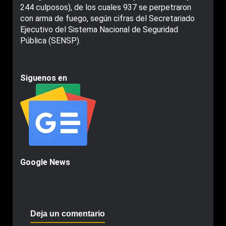
244 culposos), de los cuales 937 se perpetraron
con arma de fuego, según cifras del Secretariado
Ejecutivo del Sistema Nacional de Seguridad
Pública (SENSP).
Siguenos en
Google News
Deja un comentario