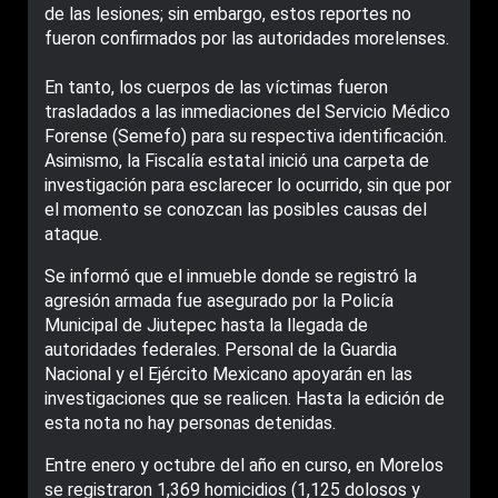
de las lesiones; sin embargo, estos reportes no
fueron confirmados por las autoridades morelenses.
En tanto, los cuerpos de las víctimas fueron
trasladados a las inmediaciones del Servicio Médico
Forense (Semefo) para su respectiva identificación.
Asimismo, la Fiscalía estatal inició una carpeta de
investigación para esclarecer lo ocurrido, sin que por
el momento se conozcan las posibles causas del
ataque.
Se informó que el inmueble donde se registró la
agresión armada fue asegurado por la Policía
Municipal de Jiutepec hasta la llegada de
autoridades federales. Personal de la Guardia
Nacional y el Ejército Mexicano apoyarán en las
investigaciones que se realicen. Hasta la edición de
esta nota no hay personas detenidas.
Entre enero y octubre del año en curso, en Morelos
se registraron 1,369 homicidios (1,125 dolosos y