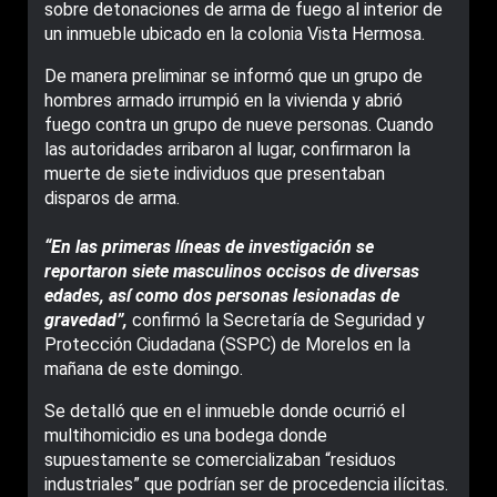
sobre detonaciones de arma de fuego al interior de
un inmueble ubicado en la colonia Vista Hermosa.
De manera preliminar se informó que un grupo de
hombres armado irrumpió en la vivienda y abrió
fuego contra un grupo de nueve personas. Cuando
las autoridades arribaron al lugar, confirmaron la
muerte de siete individuos que presentaban
disparos de arma.
“En las primeras líneas de investigación se
reportaron siete masculinos occisos de diversas
edades, así como dos personas lesionadas de
gravedad”,
confirmó la Secretaría de Seguridad y
Protección Ciudadana (SSPC) de Morelos en la
mañana de este domingo.
Se detalló que en el inmueble donde ocurrió el
multihomicidio es una bodega donde
supuestamente se comercializaban “residuos
industriales” que podrían ser de procedencia ilícitas.