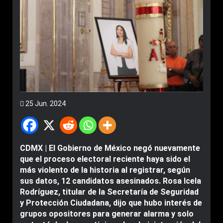
25 Jun. 2024
CDMX | El Gobierno de México negó nuevamente
que el proceso electoral reciente haya sido el
más violento de la historia al registrar, según
sus datos, 12 candidatos asesinados. Rosa Icela
Rodríguez, titular de la Secretaría de Seguridad
y Protección Ciudadana, dijo que hubo interés de
grupos opositores para generar alarma y solo