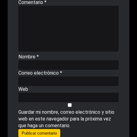
Comentario
*
Nombre
*
Correo electrónico
*
Web
Guardar mi nombre, correo electrónico y sitio
web en este navegador para la próxima vez
que haga un comentario.