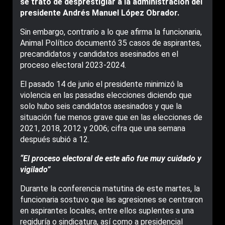
se trató de desprestigiar a la administración del
presidente Andrés Manuel López Obrador.
Sin embargo, contrario a lo que afirma la funcionaria,
Animal Político documentó 35 casos de aspirantes,
precandidatos y candidatos asesinados en el
proceso electoral 2023-2024.
El pasado 14 de junio el presidente minimizó la
violencia en las pasadas elecciones diciendo que
solo hubo seis candidatos asesinados y que la
situación fue menos grave que en las elecciones de
2021, 2018, 2012 y 2006; cifra que una semana
después subió a 12.
“El proceso electoral de este año fue muy cuidado y
vigilado”
Durante la conferencia matutina de este martes, la
funcionaria sostuvo que las agresiones se centraron
en aspirantes locales, entre ellos suplentes a una
regiduría o sindicatura, así como a presidencial