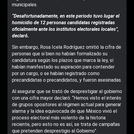
municipales.
“Desafortunadamente, en este periodo tuvo lugar el
homicidio de 12 personas candidatas registradas
oficialmente ante los institutos electorales locales”,
declaró.
Sin embargo, Rosa Icela Rodríguez omitió la cifra de
personas que si bien no habían formalizado su
candidatura según los plazos que marca la ley, sí
habían manifestado su aspiración para contender
por un cargo, o se habían registrado como
precandidatas o precandidatos, y fueron asesinadas.
Al asegurar que se trató de desprestigiar al gobierno
con una cifra mayor declaró: “Hemos visto el interés
de grupos opositores al régimen actual para generar
alarma y la idea equivocada de que México vivió el
proceso electoral más violento de la historia
reciente, pero esto no es así, se trata de campañas
que pretenden desprestigio al Gobierno”.