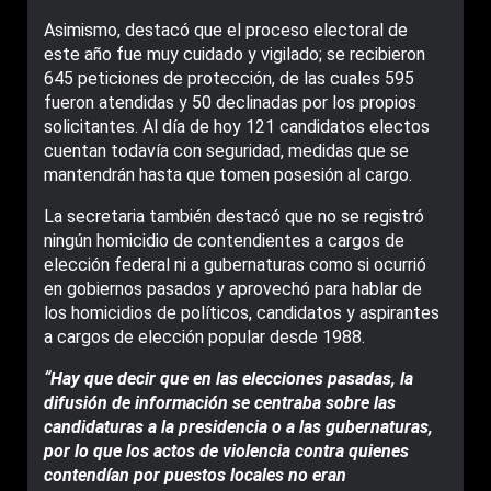
Asimismo, destacó que el proceso electoral de
este año fue muy cuidado y vigilado; se recibieron
645 peticiones de protección, de las cuales 595
fueron atendidas y 50 declinadas por los propios
solicitantes. Al día de hoy 121 candidatos electos
cuentan todavía con seguridad, medidas que se
mantendrán hasta que tomen posesión al cargo.
La secretaria también destacó que no se registró
ningún homicidio de contendientes a cargos de
elección federal ni a gubernaturas como si ocurrió
en gobiernos pasados y aprovechó para hablar de
los homicidios de políticos, candidatos y aspirantes
a cargos de elección popular desde 1988.
“Hay que decir que en las elecciones pasadas, la
difusión de información se centraba sobre las
candidaturas a la presidencia o a las gubernaturas,
por lo que los actos de violencia contra quienes
contendían por puestos locales no eran