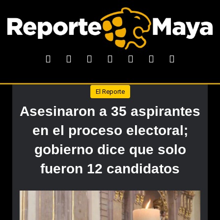
El Reporte
Asesinaron a 35 aspirantes
en el proceso electoral;
gobierno dice que solo
fueron 12 candidatos