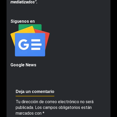
mediatizados”.
Siguenos en
Google News
Deja un comentario
Tu dirección de correo electrónico no será
publicada.
Los campos obligatorios están
marcados con
*