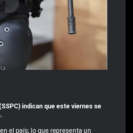
(SSPC) indican que este viernes se
.
 el país; lo que representa un