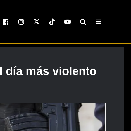
l día más violento