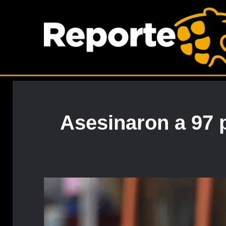
Asesinaron a 97 p