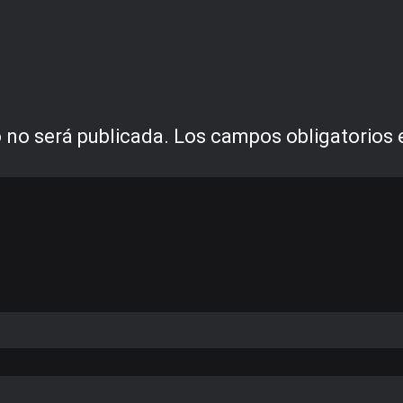
 no será publicada.
Los campos obligatorios