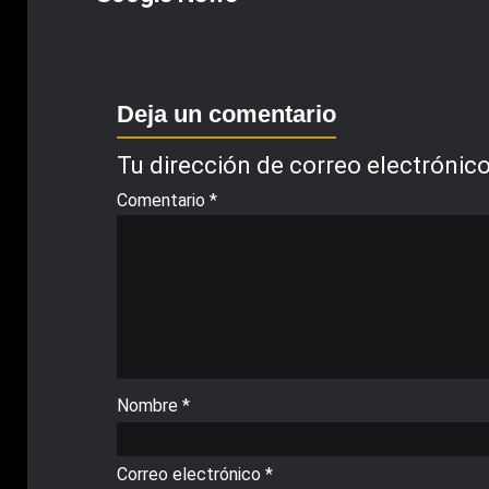
Deja un comentario
Tu dirección de correo electrónico
Comentario
*
Nombre
*
Correo electrónico
*