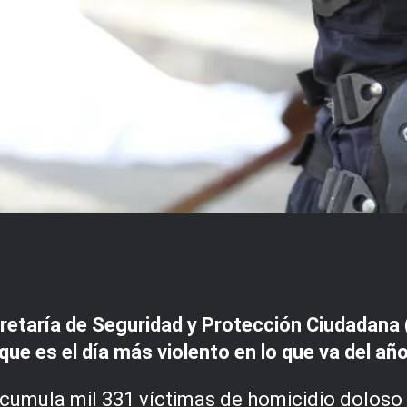
cretaría de Seguridad y Protección Ciudadana 
que es el día más violento en lo que va del año
mula mil 331 víctimas de homicidio doloso en