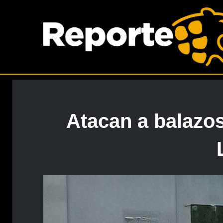
Atacan a balazo