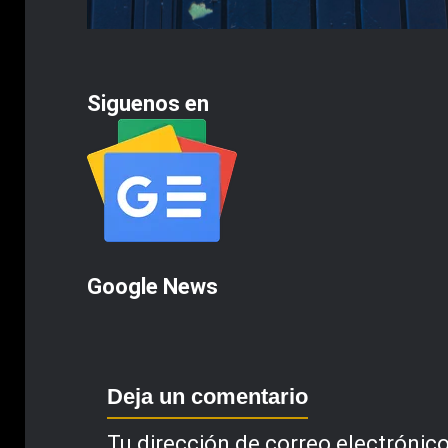
Siguenos en
Google News
Deja un comentario
Tu dirección de correo electrónico