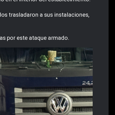
los trasladaron a sus instalaciones,
das por este ataque armado.