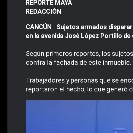
REPORTE MAYA
REDACCIÓN
CANCÚN | Sujetos armados disparar
en la avenida José López Portillo de
Según primeros reportes, los sujeto
contra la fachada de este inmueble.
Trabajadores y personas que se enco
reportaron el hecho, lo que generó 