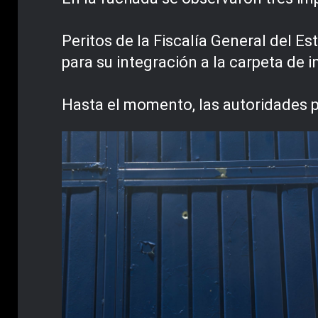
Peritos de la Fiscalía General del Es
para su integración a la carpeta de i
Hasta el momento, las autoridades 