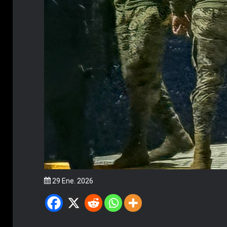
29 Ene. 2026