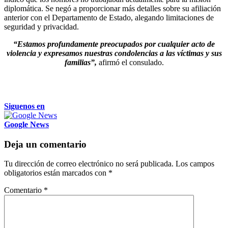
diplomática. Se negó a proporcionar más detalles sobre su afiliación
anterior con el Departamento de Estado, alegando limitaciones de
seguridad y privacidad.
“Estamos profundamente preocupados por cualquier acto de
violencia y expresamos nuestras condolencias a las víctimas y sus
familias”,
afirmó el consulado.
Siguenos en
Google News
Deja un comentario
Tu dirección de correo electrónico no será publicada.
Los campos
obligatorios están marcados con
*
Comentario
*