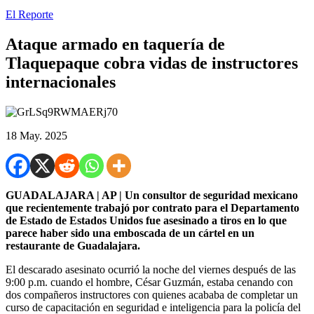
El Reporte
Ataque armado en taquería de
Tlaquepaque cobra vidas de instructores
internacionales
18 May. 2025
GUADALAJARA | AP | Un consultor de seguridad mexicano
que recientemente trabajó por contrato para el Departamento
de Estado de Estados Unidos fue asesinado a tiros en lo que
parece haber sido una emboscada de un cártel en un
restaurante de Guadalajara.
El descarado asesinato ocurrió la noche del viernes después de las
9:00 p.m. cuando el hombre, César Guzmán, estaba cenando con
dos compañeros instructores con quienes acababa de completar un
curso de capacitación en seguridad e inteligencia para la policía del