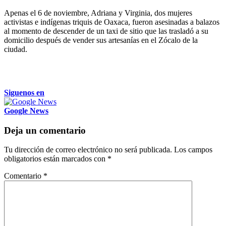
Apenas el 6 de noviembre, Adriana y Virginia, dos mujeres
activistas e indígenas triquis de Oaxaca, fueron asesinadas a balazos
al momento de descender de un taxi de sitio que las trasladó a su
domicilio después de vender sus artesanías en el Zócalo de la
ciudad.
Siguenos en
Google News
Deja un comentario
Tu dirección de correo electrónico no será publicada.
Los campos
obligatorios están marcados con
*
Comentario
*