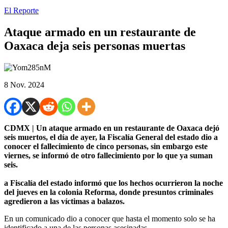
El Reporte
Ataque armado en un restaurante de
Oaxaca deja seis personas muertas
8 Nov. 2024
CDMX | Un ataque armado en un restaurante de Oaxaca dejó
seis muertos, e
l día de ayer, la Fiscalía General del estado dio a
conocer el fallecimiento de cinco personas, sin embargo este
viernes, se informó de otro fallecimiento por lo que ya suman
seis.
a Fiscalía del estado informó que los hechos ocurrieron la noche
del jueves en la colonia Reforma, donde presuntos criminales
agredieron a las víctimas a balazos.
En un comunicado dio a conocer que hasta el momento solo se ha
identificado a una de las personas asesinadas.