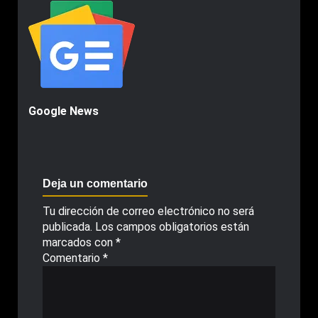
Google News
Deja un comentario
Tu dirección de correo electrónico no será
publicada.
Los campos obligatorios están
marcados con
*
Comentario
*