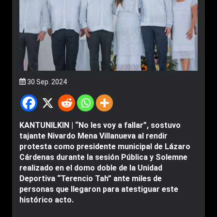
30 Sep. 2024
KANTUNILKIN | “No les voy a fallar”, sostuvo
tajante Nivardo Mena Villanueva al rendir
protesta como presidente municipal de Lázaro
Cárdenas durante la sesión Pública y Solemne
realizado en el domo doble de la Unidad
Deportiva “Terencio Tah” ante miles de
personas que llegaron para atestiguar este
histórico acto.