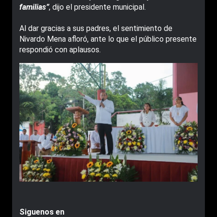
familias”
, dijo el presidente municipal.
Al dar gracias a sus padres, el sentimiento de
Nivardo Mena afloró, ante lo que el público presente
respondió con aplausos.
Siguenos en