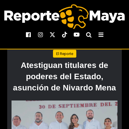
El Reporte
Atestiguan titulares de
poderes del Estado,
asunción de Nivardo Mena