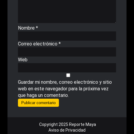
Nombre
*
Correo electrónico
*
Web
Guardar mi nombre, correo electrónico y sitio
web en este navegador para la próxima vez
que haga un comentario.
Copyright 2025 Reporte Maya
Aviso de Privacidad