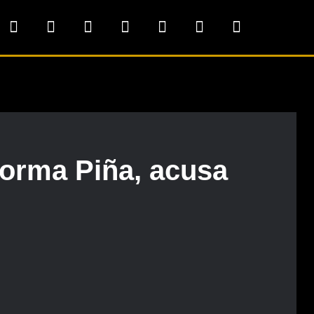
Norma Piña, acusa