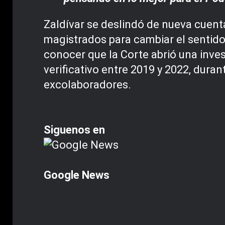
Zaldívar se deslindó de nueva cuent
magistrados para cambiar el sentido 
conocer que la Corte abrió una inve
verificativo entre 2019 y 2022, dura
excolaboradores.
Siguenos en
Google News