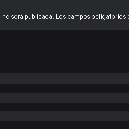
 no será publicada.
Los campos obligatorios