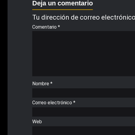
Deja un comentario
Tu dirección de correo electrónico
Comentario
*
Nombre
*
Correo electrónico
*
Web