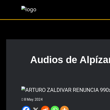
Audios de Alpíza
8 May. 2024