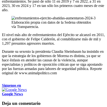
enfrentamientos. Se pasó de sólo 11 en 2019 y 7 en 2022, a 31 en
2023, 30 en 2024 y 17 en tan sólo los primeros cuatro meses de este
año.
Elaboración propia con datos de la Sedena obtenidos
vía Transparencia.
El nivel más alto de enfrentamientos del Ejército se alcanzó en 2011,
con el gobierno de Felipe Calderón, al contabilizarse más de mil y
1,297 presuntos agresores muertos.
Durante su sexenio la presidenta Claudia Sheinbaum ha insistido en
que la estrategia de los gobiernos de Morena es distinta, ya que se
hace énfasis en atender las causas de la violencia, aunque
especialistas y políticos de oposición critican que se siga apostando
por las fuerzas armadas para labores de seguridad pública. Reporte
original de www.animalpolitico.com
Siguenos en
Google News
Deja un comentario