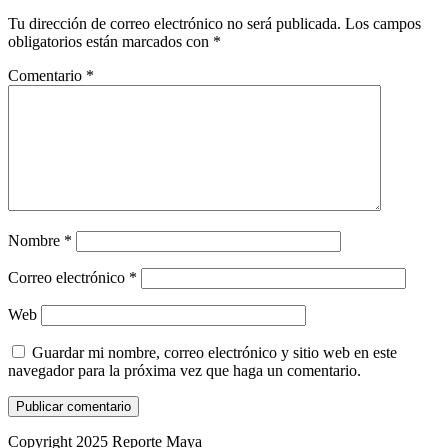
Tu dirección de correo electrónico no será publicada.
Los campos
obligatorios están marcados con
*
Comentario
*
Nombre
*
Correo electrónico
*
Web
Guardar mi nombre, correo electrónico y sitio web en este
navegador para la próxima vez que haga un comentario.
Copyright 2025 Reporte Maya