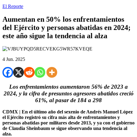
El Reporte
Aumentan en 50% los enfrentamientos
del Ejército y personas abatidas en 2024;
este año sigue la tendencia al alza
4 Jun. 2025
Los enfrentamientos aumentaron 56% de 2023 a
2024, y la cifra de presuntos agresores abatidos creció
61%, al pasar de 184 a 298
CDMX | En el último año del sexenio de Andrés Manuel López
el Ejército registró su cifra más alta de enfrentamientos y
personas abatidas por militares desde 2013, y ya con el gobierno
de Claudia Sheinbaum se sigue observando una tendencia al
alza.