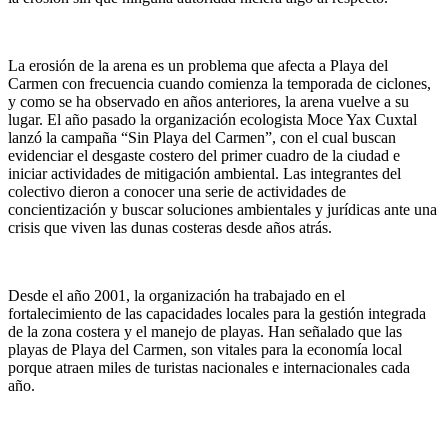
La erosión de la arena es un problema que afecta a Playa del
Carmen con frecuencia cuando comienza la temporada de ciclones,
y como se ha observado en años anteriores, la arena vuelve a su
lugar. El año pasado la organización ecologista Moce Yax Cuxtal
lanzó la campaña “Sin Playa del Carmen”, con el cual buscan
evidenciar el desgaste costero del primer cuadro de la ciudad e
iniciar actividades de mitigación ambiental. Las integrantes del
colectivo dieron a conocer una serie de actividades de
concientización y buscar soluciones ambientales y jurídicas ante una
crisis que viven las dunas costeras desde años atrás.
Desde el año 2001, la organización ha trabajado en el
fortalecimiento de las capacidades locales para la gestión integrada
de la zona costera y el manejo de playas. Han señalado que las
playas de Playa del Carmen, son vitales para la economía local
porque atraen miles de turistas nacionales e internacionales cada
año.