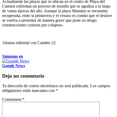
Actualmente las playas que se ubican en el centro de Playa del
Carmen enfrentan un proceso de erosión que se agudiza a lo largo
de varias épocas del año. Aunque la playa Mamitas se encuentra
recuperada, entre la primavera y el verano es común que el deslave
se vuelva a presentar de manera grave que pone en riesgo
construcciones costeras por colapsos.
Alianza editorial con Cambio 22
Siguenos en
Google News
Deja un comentario
Tu dirección de correo electrónico no será publicada.
Los campos
obligatorios están marcados con
*
Comentario
*