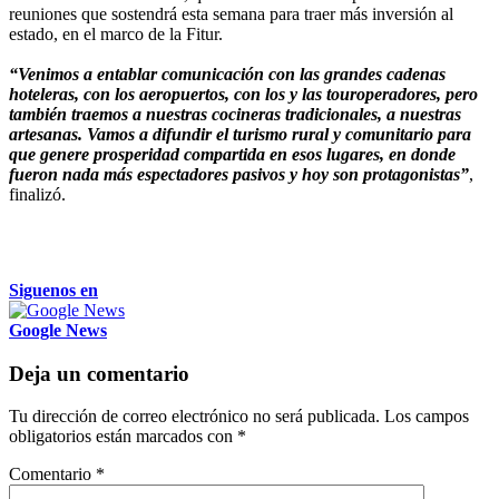
reuniones que sostendrá esta semana para traer más inversión al
estado, en el marco de la Fitur.
“Venimos a entablar comunicación con las grandes cadenas
hoteleras, con los aeropuertos, con los y las touroperadores, pero
también traemos a nuestras cocineras tradicionales, a nuestras
artesanas. Vamos a difundir el turismo rural y comunitario para
que genere prosperidad compartida en esos lugares, en donde
fueron nada más espectadores pasivos y hoy son protagonistas”
,
finalizó.
Siguenos en
Google News
Deja un comentario
Tu dirección de correo electrónico no será publicada.
Los campos
obligatorios están marcados con
*
Comentario
*