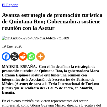
El Reporte
Avanza estrategia de promoción turística
de Quintana Roo; Gobernadora sostiene
reunión con la Asetur
19 Ene. 2026
MADRID, ESPAÑA.- Con el fin de afinar la estrategia de
promoción turística de Quintana Roo, la gobernadora Mara
Lezama Espinosa sostuvo este lunes una reunión con
integrantes de la Asociación de Secretarios de Turismo de
México (Asetur) de cara a la Feria Internacional de Turismo
(Fitur) que se realizará del 21 al 25 de enero, en Madrid,
España.
En el evento también estuvieron representantes del sector
empresarial, como Gloria Guevara Manzo, directora Ejecutiva del