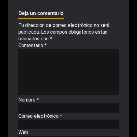
Deja un comentario
Tu dirección de correo electrónico no será
publicada.
Los campos obligatorios están
marcados con
*
Comentario
*
Nombre
*
Correo electrónico
*
Web