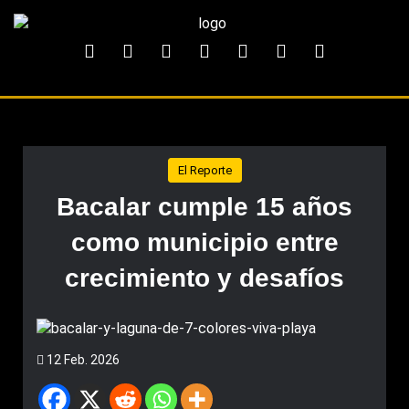
El Reporte
Bacalar cumple 15 años
como municipio entre
crecimiento y desafíos
12 Feb. 2026