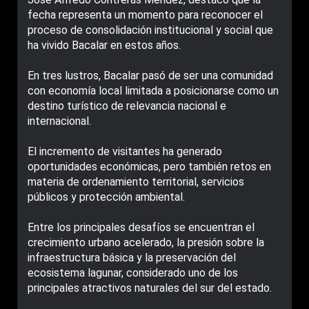
fecha representa un momento para reconocer el
proceso de consolidación institucional y social que
ha vivido Bacalar en estos años.
En tres lustros, Bacalar pasó de ser una comunidad
con economía local limitada a posicionarse como un
destino turístico de relevancia nacional e
internacional.
El incremento de visitantes ha generado
oportunidades económicas, pero también retos en
materia de ordenamiento territorial, servicios
públicos y protección ambiental.
Entre los principales desafíos se encuentran el
crecimiento urbano acelerado, la presión sobre la
infraestructura básica y la preservación del
ecosistema lagunar, considerado uno de los
principales atractivos naturales del sur del estado.