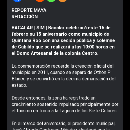
REPORTE MAYA
REDACCIÓN
BACALAR | SIM | Bacalar celebrará este 16 de
febrero su 15 aniversario como municipio de
Quintana Roo con una sesión pública y solemne
de Cabildo que se realizará a las 10:00 horas en
el Domo Artesanal de la colonia Centro.
La conmemoración recuerda la creación oficial del
municipio en 2011, cuando se separó de Othón P.
Blanco y se convirtió en la décima demarcación del
estado.
Desde entonces, la zona ha registrado un
crecimiento sostenido impulsado principalmente por
el turismo en torno a la Laguna de los Siete Colores.
En el marco del aniversario, el presidente municipal,
José Alfredo Contreras Méndez, destacó que la