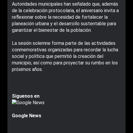
Autoridades municipales han señalado que, además
de la celebración protocolaria, el aniversario invita a
reflexionar sobre la necesidad de fortalecer la
planeación urbana y el desarrollo sustentable para
garantizar el bienestar de la población.
La sesión solemne forma parte de las actividades
conmemorativas organizadas para recordar la lucha
social y política que permitió la creación del
municipio, así como para proyectar su rumbo en los
próximos años.
Siguenos en
Google News