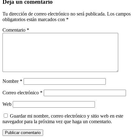
Deja un comentario
Tu dirección de correo electrónico no será publicada.
Los campos
obligatorios están marcados con
*
Comentario
*
Nombre
*
Correo electrónico
*
Web
Guardar mi nombre, correo electrónico y sitio web en este
navegador para la próxima vez que haga un comentario.