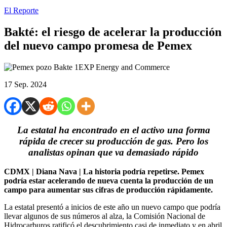
El Reporte
Bakté: el riesgo de acelerar la producción
del nuevo campo promesa de Pemex
17 Sep. 2024
La estatal ha encontrado en el activo una forma
rápida de crecer su producción de gas. Pero los
analistas opinan que va demasiado rápido
CDMX | Diana Nava | La historia podría repetirse. Pemex
podría estar acelerando de nueva cuenta la producción de un
campo para aumentar sus cifras de producción rápidamente.
La estatal presentó a inicios de este año un nuevo campo que podría
llevar algunos de sus números al alza, la Comisión Nacional de
Hidrocarburos ratificó el descubrimiento casi de inmediato y en abril