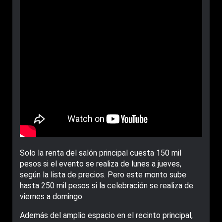
Solo la renta del salón principal cuesta 150 mil
pesos si el evento se realiza de lunes a jueves,
según la lista de precios. Pero este monto sube
hasta 250 mil pesos si la celebración se realiza de
viernes a domingo.
Además del amplio espacio en el recinto principal,