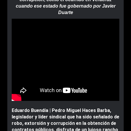
cuando ese estado fue gobernado por Javier
Duarte
Eduardo Buendía | Pedro Miguel Haces Barba,
legislador y líder sindical que ha sido señalado de
robo, extorsión y corrupción en la obtención de
contratos públicos, disfruta de un lujoso rancho