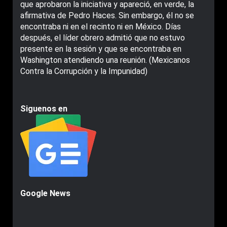
que aprobaron la iniciativa y apareció, en verde, la
afirmativa de Pedro Haces. Sin embargo, él no se
encontraba ni en el recinto ni en México. Días
después, el líder obrero admitió que no estuvo
presente en la sesión y que se encontraba en
Washington atendiendo una reunión. (Mexicanos
Contra la Corrupción y la Impunidad)
Siguenos en
Google News