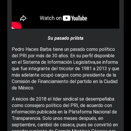
Su pasado priísta
Pedro Haces Barba tiene un pasado como político
del PRI por más de 30 años. En su perfil disponible
en el Sistema de Información Legislativa,se informa
que fue integrante del tricolor de 1981 a 2013 y que
más adelante ocupó cargos como presidente de la
Comisión de Financiamiento del partido en la Ciudad
de México.
A inicios de 2018 el líder sindical se desempeñaba
como consejero político del PRI, de acuerdo con
información publicada en la Plataforma Nacional de
Transparencia. Solo unos meses después, en
septiembre, cambió de casaca, pues se convirtió en