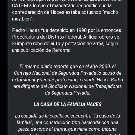
CATEM a lo que el mandatario respondió que la
confederación de Haces estaba actuando “mucho
muy bien”.
Pedro Haces fue detenido en 1998 por la entonces
Procuraduría del Distrito Federal. Al líder obrero se
le imputó robo de auto y portación de arma, según
una publicación de Reforma.
El mismo diario reportó que en el año 2000, el
Consejo Nacional de Seguridad Privada lo acusó de
extorsionar y vender protección, cuando Haces Barba
era dirigente del Sindicato Nacional de Trabajadores
de Seguridad Privada.
LA CASA DE LA FAMILIA HACES
La espalda de la capilla se encuentra “la casa de la
familia”, una construcción tipo hacienda con una
plaza de toros al frente, que tiene como tribuna