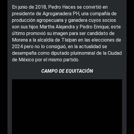
En junio de 2018, Pedro Haces se convirtió en
presidente de Agroganadera PH, una compañía de
producción agropecuaria y ganadera cuyos socios
son sus hijos Martha Alejandra y Pedro Enrique; este
último promovió su imagen para ser candidato de
Morena a la alcaldía de Tlalpan en las elecciones de
2024 pero no lo consiguió, en la actualidad se
desempeña como diputado plurinominal de la Ciudad
de México por el mismo partido.
CAMPO DE EQUITACIÓN