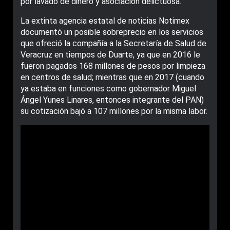
por lavado de dinero y asociación delictuosa.
La extinta agencia estatal de noticias Notimex
documentó un posible sobreprecio en los servicios
que ofreció la compañía a la Secretaría de Salud de
Veracruz en tiempos de Duarte, ya que en 2016 le
fueron pagados 168 millones de pesos por limpieza
en centros de salud; mientras que en 2017 (cuando
ya estaba en funciones como gobernador Miguel
Ángel Yunes Linares, entonces integrante del PAN)
su cotización bajó a 107 millones por la misma labor.