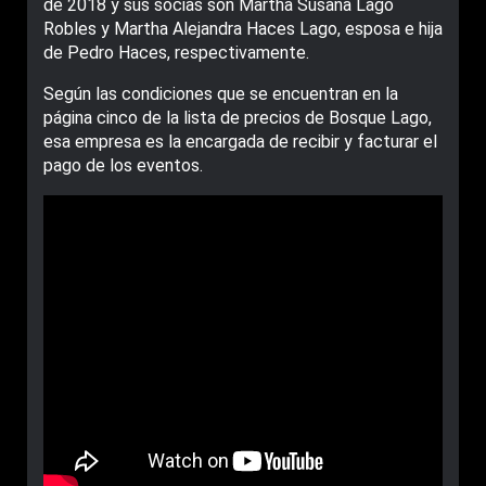
de 2018 y sus socias son Martha Susana Lago
Robles y Martha Alejandra Haces Lago, esposa e hija
de Pedro Haces, respectivamente.
Según las condiciones que se encuentran en la
página cinco de la lista de precios de Bosque Lago,
esa empresa es la encargada de recibir y facturar el
pago de los eventos.