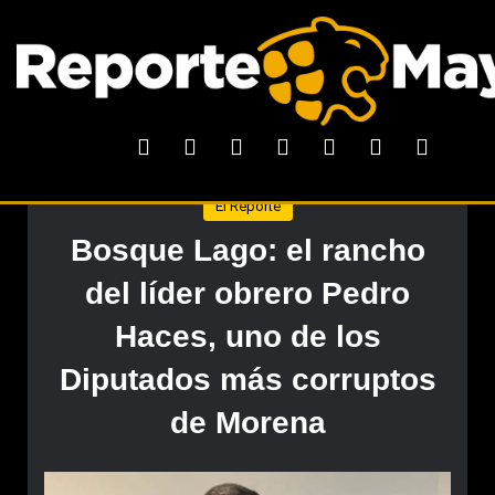
El Reporte
Bosque Lago: el rancho
del líder obrero Pedro
Haces, uno de los
Diputados más corruptos
de Morena