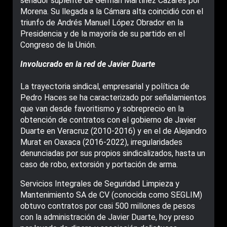
senador suplente de Germán Martínez Cázares por
Morena. Su llegada a la Cámara alta coincidió con el
triunfo de Andrés Manuel López Obrador en la
Presidencia y de la mayoría de su partido en el
Congreso de la Unión.
Involucrado en la red de Javier Duarte
La trayectoria sindical, empresarial y política de
Pedro Haces se ha caracterizado por señalamientos
que van desde favoritismo y sobreprecio en la
obtención de contratos con el gobierno de Javier
Duarte en Veracruz (2010-2016) y en el de Alejandro
Murat en Oaxaca (2016-2022), irregularidades
denunciadas por sus propios sindicalizados, hasta un
caso de robo, extorsión y portación de arma.
Servicios Integrales de Seguridad Limpieza y
Mantenimiento SA de CV (conocida como SEGLIM)
obtuvo contratos por casi 500 millones de pesos
con la administración de Javier Duarte, hoy preso