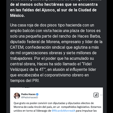
de al menos ocho hectáreas que se encuentra
en las faldas del Ajusco, al sur de la Ciudad de
México.
Una casa roja de dos pisos tipo hacienda con un
amplio balcón con vista hacia una plaza de toros es
solo una pequeña parte del rancho de Haces Barba,
diputado federal de Morena, empresario y líder de la
CATEM, confederación sindical que aglutina a más
de mil organizaciones obreras y siete millones de
trabajadores. Por el poder que ha acumulado su
central obrera, Haces ha sido llamado el “Fidel
Velázquez de la 4T”, en alusión al influyente líder
que encabezaba el corporativismo obrero en
tiempos del PRI.