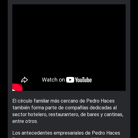
El círculo familiar más cercano de Pedro Haces
también forma parte de compañías dedicadas al
sector hotelero, restaurantero, de bares y cantinas,
entre otros.
Los antecedentes empresariales de Pedro Haces