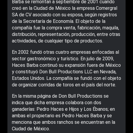
Barba se remontan a septiembre de 2001 cuando
creó en la Ciudad de México la empresa Comergral
SA de CV asociado con su esposa, según registros
de la Secretaría de Economía. El objeto de la
compañía fue la compra venta, fabricación, maquila,
distribución, representación, producción, entre otras
actividades, de cualquier tipo de productos.
En 2002 fundó otras cuatro empresas enfocadas al
sector gastronómico y turístico. En julio de 2009,
Haces Barba continuó su expansión fuera de México
y constituyó Don Bull Productions LLC en Nevada,
Estados Unidos. La compañía se fundó con el objeto
de organizar corridas de toros en el país del norte.
En la misma página de Don Bull Productions se
indica que dicha empresa colabora con dos
ganaderías: Pedro Haces e Hijos y Los Ébanos; en
ambas el propietario es Pedro Haces Barba y se
menciona que ambos ranchos se encuentran en la
Ciudad de México.