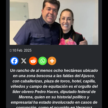
10 Feb. 2025
Un rancho de al menos ocho hectáreas ubicado
en una zona boscosa a las faldas del Ajusco,
con caballerizas, plaza de toros, hotel, capilla,
viñedos y campo de equitación es el orgullo del
líder obrero Pedro Haces, diputado federal de
Morena, quien en su historial político y
empresarial ha estado involucrado en casos de
corrupción, como el ocurrido en Veracruz