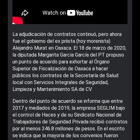
La adjudicación de contratos continuó, pero ahora
fue el gobierno del ex priista (hoy morenista)
Alejandro Murat en Oaxaca. El 18 de marzo de 2020,
la diputada Margarita García García del PT propuso
un punto de acuerdo para exhortar al Órgano
Superior de Fiscalización de Oaxaca a hacer
públicos los contratos de la Secretaría de Salud
local con Servicios Integrales de Seguridad,
Limpieza y Mantenimiento SA de CV.
Dentro del punto de acuerdo se informa que entre
2017 y mediados de 2019, la empresa SEGLIM bajo
el control de Haces y de su Sindicato Nacional de
Trabajadores de Seguridad Privada recibió contratos
por al menos 346.8 millones de pesos. En el escrito
se indica que la mayoría de los convenios fueron