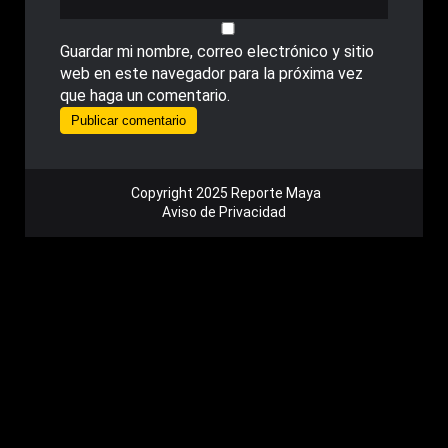
Guardar mi nombre, correo electrónico y sitio
web en este navegador para la próxima vez
que haga un comentario.
Copyright 2025 Reporte Maya
Aviso de Privacidad