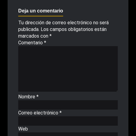
Deja un comentario
Tu dirección de correo electrónico no será
publicada.
Los campos obligatorios están
marcados con
*
Comentario
*
Nombre
*
Correo electrónico
*
Web