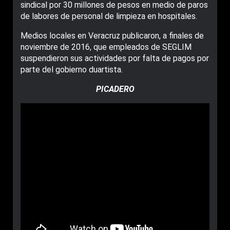
sindical por 30 millones de pesos en medio de paros
de labores de personal de limpieza en hospitales.
Medios locales en Veracruz publicaron, a finales de
noviembre de 2016, que empleados de SEGLIM
suspendieron sus actividades por falta de pagos por
parte del gobierno duartista.
PICADERO