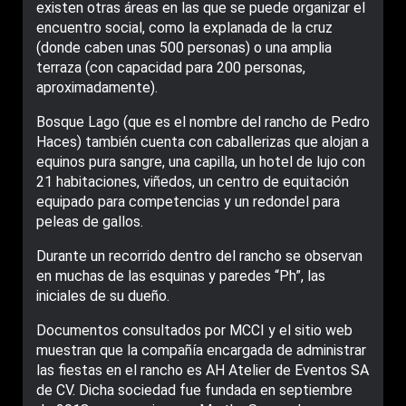
existen otras áreas en las que se puede organizar el
encuentro social, como la explanada de la cruz
(donde caben unas 500 personas) o una amplia
terraza (con capacidad para 200 personas,
aproximadamente).
Bosque Lago (que es el nombre del rancho de Pedro
Haces) también cuenta con caballerizas que alojan a
equinos pura sangre, una capilla, un hotel de lujo con
21 habitaciones, viñedos, un centro de equitación
equipado para competencias y un redondel para
peleas de gallos.
Durante un recorrido dentro del rancho se observan
en muchas de las esquinas y paredes “Ph”, las
iniciales de su dueño.
Documentos consultados por MCCI y el sitio web
muestran que la compañía encargada de administrar
las fiestas en el rancho es AH Atelier de Eventos SA
de CV. Dicha sociedad fue fundada en septiembre