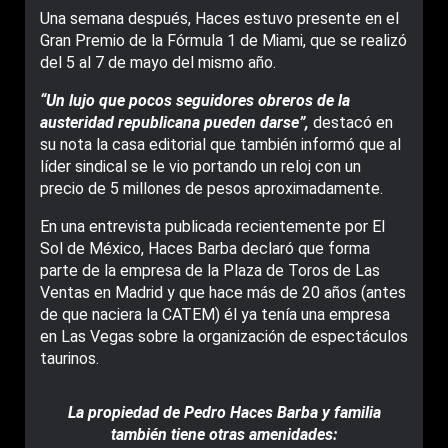
Una semana después, Haces estuvo presente en el
Gran Premio de la Fórmula 1 de Miami, que se realizó
del 5 al 7 de mayo del mismo año.
“Un lujo que pocos seguidores obreros de la
austeridad republicana pueden darse”,
destacó en
su nota la casa editorial que también informó que al
líder sindical se le vio portando un reloj con un
precio de 5 millones de pesos aproximadamente.
En una entrevista publicada recientemente por El
Sol de México, Haces Barba declaró que forma
parte de la empresa de la Plaza de Toros de Las
Ventas en Madrid y que hace más de 20 años (antes
de que naciera la CATEM) él ya tenía una empresa
en Las Vegas sobre la organización de espectáculos
taurinos.
La propiedad de Pedro Haces Barba y familia
también tiene otras amenidades: