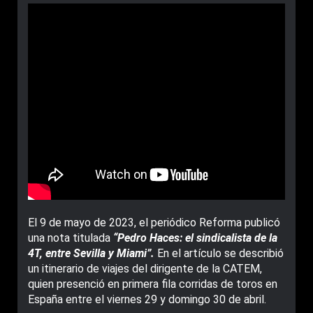
El 9 de mayo de 2023, el periódico Reforma publicó
una nota titulada
“Pedro Haces: el sindicalista de la
4T, entre Sevilla y Miami”.
En el artículo se describió
un itinerario de viajes del dirigente de la CATEM,
quien presenció en primera fila corridas de toros en
España entre el viernes 29 y domingo 30 de abril.