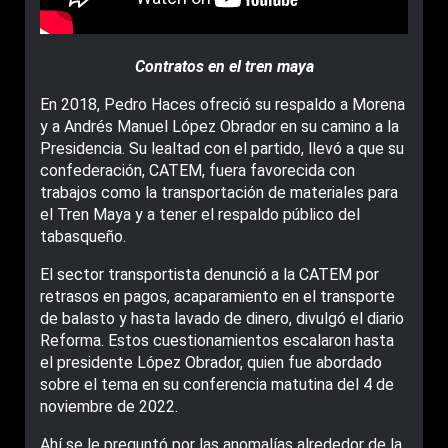
Contratos en el tren maya
En 2018, Pedro Haces ofreció su respaldo a Morena
y a Andrés Manuel López Obrador en su camino a la
Presidencia. Su lealtad con el partido, llevó a que su
confederación, CATEM, fuera favorecida con
trabajos como la transportación de materiales para
el Tren Maya y a tener el respaldo público del
tabasqueño.
El sector transportista denunció a la CATEM por
retrasos en pagos, acaparamiento en el transporte
de balasto y hasta lavado de dinero, divulgó el diario
Reforma. Estos cuestionamientos escalaron hasta
el presidente López Obrador, quien fue abordado
sobre el tema en su conferencia matutina del 4 de
noviembre de 2022.
Ahí se le preguntó por las anomalías alrededor de la