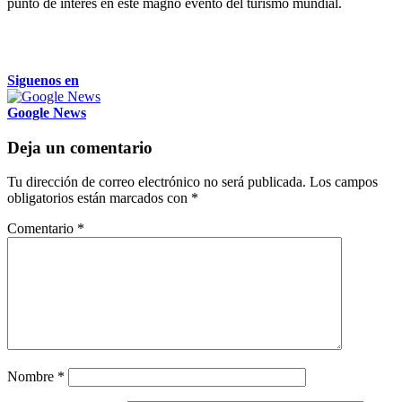
punto de interés en este magno evento del turismo mundial.
Siguenos en
Google News
Deja un comentario
Tu dirección de correo electrónico no será publicada.
Los campos
obligatorios están marcados con
*
Comentario
*
Nombre
*