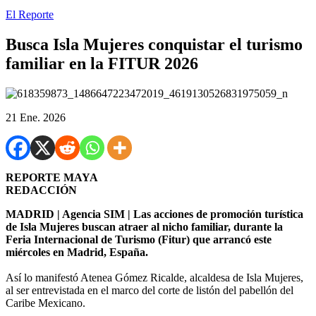
El Reporte
Busca Isla Mujeres conquistar el turismo
familiar en la FITUR 2026
21 Ene. 2026
REPORTE MAYA
REDACCIÓN
MADRID | Agencia SIM | Las acciones de promoción turística
de Isla Mujeres buscan atraer al nicho familiar, durante la
Feria Internacional de Turismo (Fitur) que arrancó este
miércoles en Madrid, España.
Así lo manifestó Atenea Gómez Ricalde, alcaldesa de Isla Mujeres,
al ser entrevistada en el marco del corte de listón del pabellón del
Caribe Mexicano.