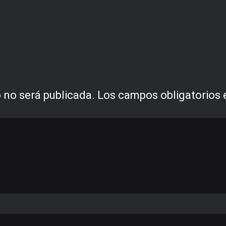
 no será publicada.
Los campos obligatorios