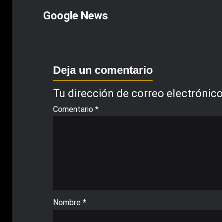
Google News
Deja un comentario
Tu dirección de correo electrónico
Comentario
*
Nombre
*