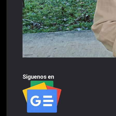
Siguenos en