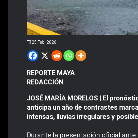
25 Feb. 2026
REPORTE MAYA
REDACCIÓN
JOSÉ MARÍA MORELOS | El pronóstico
anticipa un año de contrastes marca
intensas, lluvias irregulares y posib
Durante la presentación oficial ante