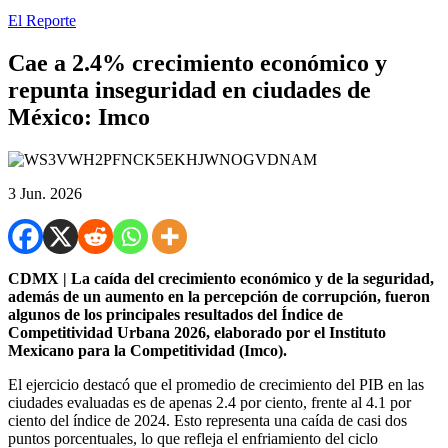
El Reporte
Cae a 2.4% crecimiento económico y
repunta inseguridad en ciudades de
México: Imco
3 Jun. 2026
CDMX | La caída del crecimiento económico y de la seguridad,
además de un aumento en la percepción de corrupción, fueron
algunos de los principales resultados del Índice de
Competitividad Urbana 2026, elaborado por el Instituto
Mexicano para la Competitividad (Imco).
El ejercicio destacó que el promedio de crecimiento del PIB en las
ciudades evaluadas es de apenas 2.4 por ciento, frente al 4.1 por
ciento del índice de 2024. Esto representa una caída de casi dos
puntos porcentuales, lo que refleja el enfriamiento del ciclo