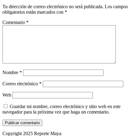
Tu dirección de correo electrónico no será publicada.
Los campos
obligatorios están marcados con
*
Comentario
*
Nombre
*
Correo electrónico
*
Web
Guardar mi nombre, correo electrónico y sitio web en este
navegador para la próxima vez que haga un comentario.
Copyright 2025 Reporte Maya