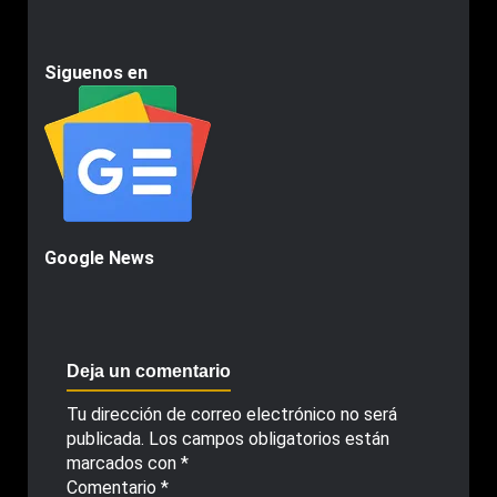
Siguenos en
Google News
Deja un comentario
Tu dirección de correo electrónico no será
publicada.
Los campos obligatorios están
marcados con
*
Comentario
*