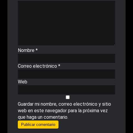
Nombre
*
Correo electrónico
*
Web
Guardar mi nombre, correo electrónico y sitio
web en este navegador para la próxima vez
que haga un comentario.