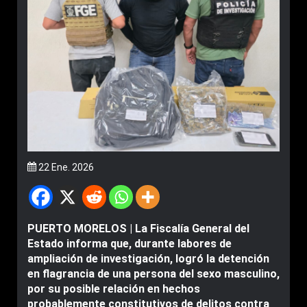
22 Ene. 2026
PUERTO MORELOS | La Fiscalía General del
Estado informa que, durante labores de
ampliación de investigación, logró la detención
en flagrancia de una persona del sexo masculino,
por su posible relación en hechos
probablemente constitutivos de delitos contra