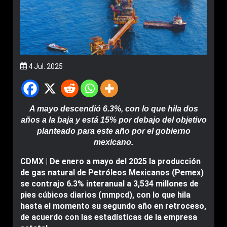
4 Jul. 2025
A mayo descendió 6.3%, con lo que hila dos
años a la baja y está 15% por debajo del objetivo
planteado para este año por el gobierno
mexicano.
CDMX | De enero a mayo del 2025 la producción
de gas natural de Petróleos Mexicanos (Pemex)
se contrajo 6.3% interanual a 3,534 millones de
pies cúbicos diarios (mmpcd), con lo que hila
hasta el momento su segundo año en retroceso,
de acuerdo con las estadísticas de la empresa