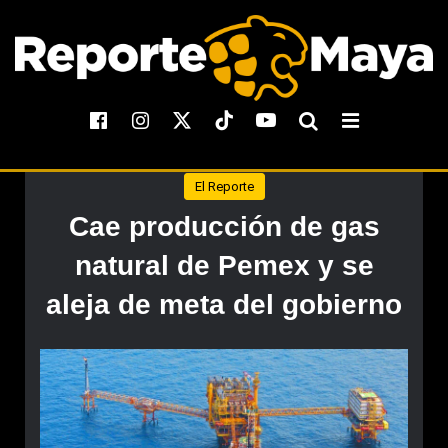
El Reporte
Cae producción de gas
natural de Pemex y se
aleja de meta del gobierno