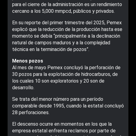
para el cierre de la administración es un rendimiento
cercano a los 5,000 mmpcd, públicos y privados.
En su reporte del primer trimestre del 2025, Pemex
explicó que la reducción de la producción hasta ese
momento se debía “principalmente a la declinación
natural de campos maduros y a la complejidad
técnica en la terminación de pozos”.
Menos pozos
Al mes de mayo Pemex concluyó la perforación de
30 pozos para la explotación de hidrocarburos, de
los cuales 10 son exploratorios y 20 son de
desarrollo.
Se trata del menor número para un período
comparable desde 1995, cuando la estatal concluyó
28 perforaciones.
El descenso ocurre en momentos en los que la
empresa estatal enfrenta reclamos por parte de