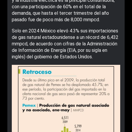
y la industria eléctrica es la principal consumidora,
con una participación de 60% en el total de la
demanda, que hasta el tercer trimestre del año
pasado fue de poco más de 8,000 mmpcd.
Solo en 2024 México elevó 4.3% sus importaciones
de gas natural estadounidense a un récord de 6,432
mmpcd, de acuerdo con cifras de la Administración
de Información de Energía (EIA, por su sigla en
inglés) del gobierno de Estados Unidos.