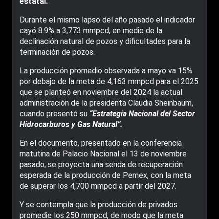
estatal.
Durante el mismo lapso del año pasado el indicador
cayó 8.9% a 3,773 mmpcd, en medio de la
declinación natural de pozos y dificultades para la
terminación de pozos.
La producción promedio observada a mayo va 15%
por debajo de la meta de 4,163 mmpcd para el 2025
que se planteó en noviembre del 2024 la actual
administración de la presidenta Claudia Sheinbaum,
cuando presentó su
“Estrategia Nacional del Sector
Hidrocarburos y Gas Natural”.
En el documento, presentado en la conferencia
matutina de Palacio Nacional el 13 de noviembre
pasado, se proyecta una senda de recuperación
esperada de la producción de Pemex, con la meta
de superar los 4,700 mmpcd a partir del 2027.
Y se contempla que la producción de privados
promedie los 250 mmpcd, de modo que la meta