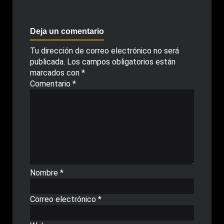
Deja un comentario
Tu dirección de correo electrónico no será
publicada.
Los campos obligatorios están
marcados con
*
Comentario
*
Nombre
*
Correo electrónico
*